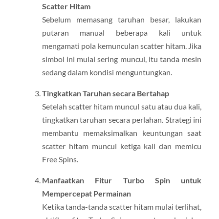
Scatter Hitam
Sebelum memasang taruhan besar, lakukan
putaran manual beberapa kali untuk
mengamati pola kemunculan scatter hitam. Jika
simbol ini mulai sering muncul, itu tanda mesin
sedang dalam kondisi menguntungkan.
Tingkatkan Taruhan secara Bertahap
Setelah scatter hitam muncul satu atau dua kali,
tingkatkan taruhan secara perlahan. Strategi ini
membantu memaksimalkan keuntungan saat
scatter hitam muncul ketiga kali dan memicu
Free Spins.
Manfaatkan Fitur Turbo Spin untuk
Mempercepat Permainan
Ketika tanda-tanda scatter hitam mulai terlihat,