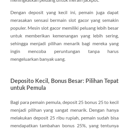
Dengan deposit yang kecil ini, pemain juga dapat
merasakan sensasi bermain slot gacor yang semakin
populer. Mesin slot gacor memiliki peluang lebih besar
untuk memberikan kemenangan yang lebih sering,
sehingga menjadi pilihan menarik bagi mereka yang
ingin mencoba peruntungan tanpa harus
mengeluarkan banyak uang.
Deposito Kecil, Bonus Besar: Pilihan Tepat
untuk Pemula
Bagi para pemain pemula, deposit 25 bonus 25 to kecil
menjadi pilihan yang sangat menarik. Dengan hanya
melakukan deposit 25 ribu rupiah, pemain sudah bisa
mendapatkan tambahan bonus 25%, yang tentunya