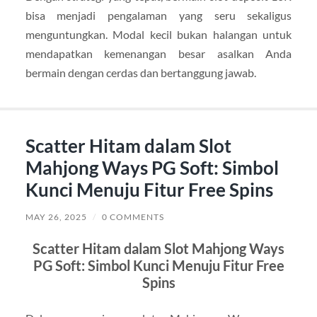
bisa menjadi pengalaman yang seru sekaligus
menguntungkan. Modal kecil bukan halangan untuk
mendapatkan kemenangan besar asalkan Anda
bermain dengan cerdas dan bertanggung jawab.
Scatter Hitam dalam Slot
Mahjong Ways PG Soft: Simbol
Kunci Menuju Fitur Free Spins
MAY 26, 2025
/
0 COMMENTS
Scatter Hitam dalam Slot Mahjong Ways
PG Soft: Simbol Kunci Menuju Fitur Free
Spins