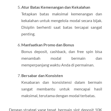
Atur Batas Kemenangan dan Kekalahan
Tetapkan batas maksimal kemenangan dan
kekalahan untuk mengelola modal secara bijak.
Disiplin berhenti saat batas tercapai sangat
penting.
Manfaatkan Promo dan Bonus
Bonus deposit, cashback, dan free spin bisa
menambah modal bermain dan
memperpanjang waktu Anda di permainan.
Bersabar dan Konsisten
Kesabaran dan konsistensi dalam bermain
sangat membantu untuk mencapai hasil
maksimal, terutama dengan modal terbatas.
Dengan strategi yang tepat, bermain slot deposit 10K