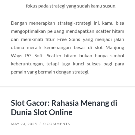
fokus pada strategi yang sudah kamu susun.
Dengan menerapkan strategi-strategi ini, kamu bisa
mengoptimalkan peluang mendapatkan scatter hitam
dan menikmati fitur Free Spins yang menjadi jalan
utama meraih kemenangan besar di slot Mahjong
Ways PG Soft. Scatter hitam bukan hanya simbol
keberuntungan, tetapi juga kunci sukses bagi para
pemain yang bermain dengan strategi.
Slot Gacor: Rahasia Menang di
Dunia Slot Online
MAY 23, 2025
/
0 COMMENTS