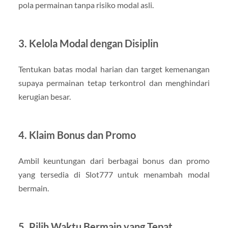
pola permainan tanpa risiko modal asli.
3. Kelola Modal dengan Disiplin
Tentukan batas modal harian dan target kemenangan
supaya permainan tetap terkontrol dan menghindari
kerugian besar.
4. Klaim Bonus dan Promo
Ambil keuntungan dari berbagai bonus dan promo
yang tersedia di Slot777 untuk menambah modal
bermain.
5. Pilih Waktu Bermain yang Tepat