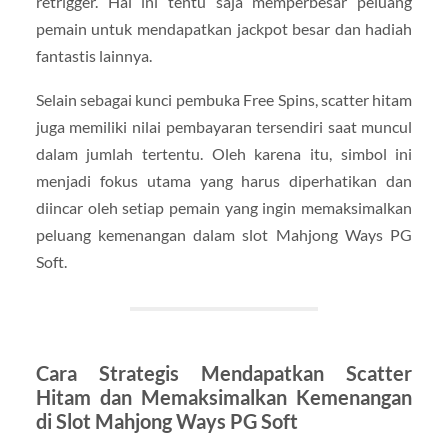
retrigger. Hal ini tentu saja memperbesar peluang
pemain untuk mendapatkan jackpot besar dan hadiah
fantastis lainnya.
Selain sebagai kunci pembuka Free Spins, scatter hitam
juga memiliki nilai pembayaran tersendiri saat muncul
dalam jumlah tertentu. Oleh karena itu, simbol ini
menjadi fokus utama yang harus diperhatikan dan
diincar oleh setiap pemain yang ingin memaksimalkan
peluang kemenangan dalam slot Mahjong Ways PG
Soft.
Cara Strategis Mendapatkan Scatter
Hitam dan Memaksimalkan Kemenangan
di Slot Mahjong Ways PG Soft