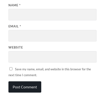
NAME
*
EMAIL
*
WEBSITE
Save my name, email, and website in this browser for the
next time I comment.