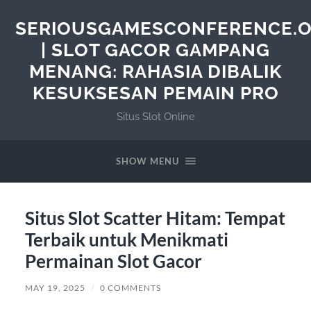
SERIOUSGAMESCONFERENCE.
| SLOT GACOR GAMPANG
MENANG: RAHASIA DIBALIK
KESUKSESAN PEMAIN PRO
Situs Slot Online
SHOW MENU
Situs Slot Scatter Hitam: Tempat
Terbaik untuk Menikmati
Permainan Slot Gacor
MAY 19, 2025
/
0 COMMENTS