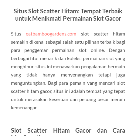
Situs Slot Scatter Hitam: Tempat Terbaik
untuk Menikmati Permainan Slot Gacor
Situs
eatbamboogardens.com
slot scatter hitam
semakin dikenal sebagai salah satu pilihan terbaik bagi
para penggemar permainan slot online. Dengan
berbagai fitur menarik dan koleksi permainan slot yang
menghibur, situs ini menawarkan pengalaman bermain
yang tidak hanya menyenangkan tetapi juga
menguntungkan. Bagi para pemain yang mencari slot
scatter hitam gacor, situs ini adalah tempat yang tepat
untuk merasakan keseruan dan peluang besar meraih
kemenangan.
Slot Scatter Hitam Gacor dan Cara