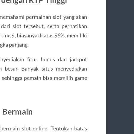
 memahami permainan slot yang akan
 dari slot tersebut, serta perhatikan
tinggi, biasanya di atas 96%, memiliki
gka panjang.
nyediakan fitur bonus dan jackpot
n besar. Banyak situs menyediakan
, sehingga pemain bisa memilih game
u Bermain
bermain slot online. Tentukan batas