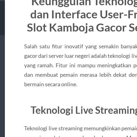
Keunggulan Teknolog
dan Interface User-F
Slot Kamboja Gacor S
Salah satu fitur inovatif yang semakin banya
gacor dari server luar negeri adalah teknologi
yang ramah. Fitur ini mampu meningkatkan pe
dan membuat pemain merasa lebih dekat den
bermain secara online.
Teknologi Live Streamin
Teknologi live streaming memungkinkan pemai