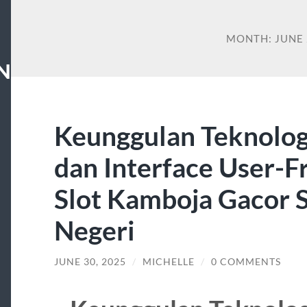
MONTH:
JUNE
NFERENCE.ORG
Keunggulan Teknolog
dan Interface User-F
Slot Kamboja Gacor S
Negeri
JUNE 30, 2025
/
MICHELLE
/
0 COMMENTS