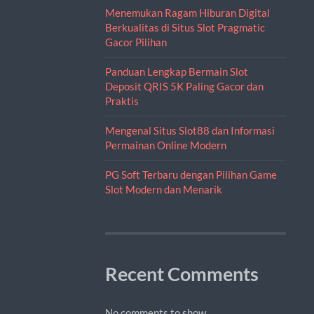
Menemukan Ragam Hiburan Digital
Berkualitas di Situs Slot Pragmatic
Gacor Pilihan
Panduan Lengkap Bermain Slot
Deposit QRIS 5K Paling Gacor dan
Praktis
Mengenal Situs Slot88 dan Informasi
Permainan Online Modern
PG Soft Terbaru dengan Pilihan Game
Slot Modern dan Menarik
Recent Comments
No comments to show.