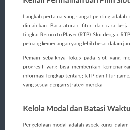
Langkah pertama yang sangat penting adalah
dimainkan. Baca aturan, fitur, dan cara kerja
tingkat Return to Player (RTP). Slot dengan RTP 
peluang kemenangan yang lebih besar dalam jan
Pemain sebaiknya fokus pada slot yang me
progresif yang bisa memberikan kemenanga
informasi lengkap tentang RTP dan fitur game
yang sesuai dengan strategi mereka.
Kelola Modal dan Batasi Wakt
Pengelolaan modal adalah aspek kunci dalam 