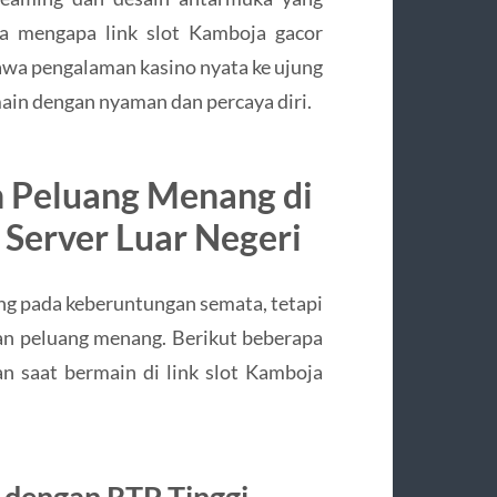
ma mengapa link slot Kamboja gacor
bawa pengalaman kasino nyata ke ujung
ain dengan nyaman dan percaya diri.
n Peluang Menang di
 Server Luar Negeri
ung pada keberuntungan semata, tetapi
n peluang menang. Berikut beberapa
an saat bermain di link slot Kamboja
t dengan RTP Tinggi