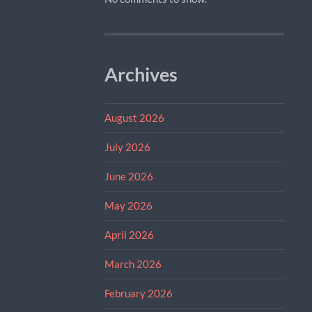
Archives
August 2026
July 2026
June 2026
May 2026
April 2026
March 2026
February 2026