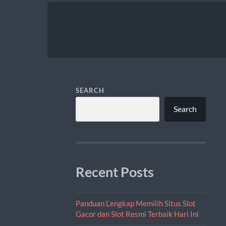
SEARCH
Search
Recent Posts
Panduan Lengkap Memilih Situs Slot
Gacor dan Slot Resmi Terbaik Hari Ini