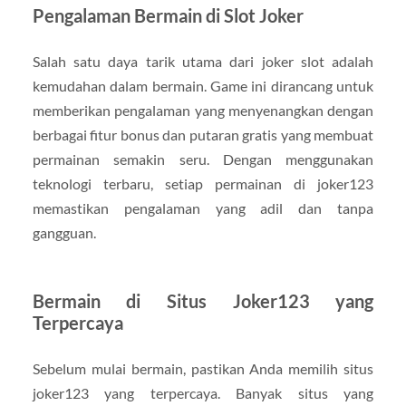
Pengalaman Bermain di Slot Joker
Salah satu daya tarik utama dari joker slot adalah
kemudahan dalam bermain. Game ini dirancang untuk
memberikan pengalaman yang menyenangkan dengan
berbagai fitur bonus dan putaran gratis yang membuat
permainan semakin seru. Dengan menggunakan
teknologi terbaru, setiap permainan di joker123
memastikan pengalaman yang adil dan tanpa
gangguan.
Bermain di Situs Joker123 yang
Terpercaya
Sebelum mulai bermain, pastikan Anda memilih situs
joker123 yang terpercaya. Banyak situs yang