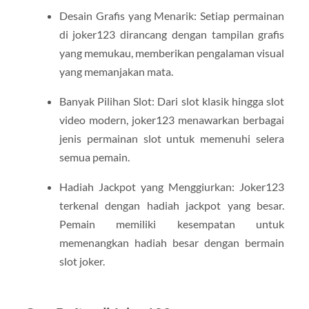
Desain Grafis yang Menarik: Setiap permainan
di joker123 dirancang dengan tampilan grafis
yang memukau, memberikan pengalaman visual
yang memanjakan mata.
Banyak Pilihan Slot: Dari slot klasik hingga slot
video modern, joker123 menawarkan berbagai
jenis permainan slot untuk memenuhi selera
semua pemain.
Hadiah Jackpot yang Menggiurkan: Joker123
terkenal dengan hadiah jackpot yang besar.
Pemain memiliki kesempatan untuk
memenangkan hadiah besar dengan bermain
slot joker.