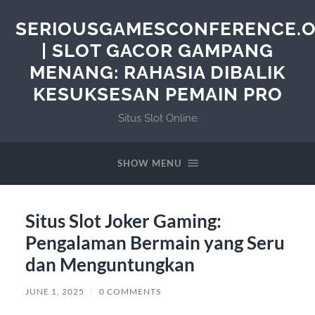
SERIOUSGAMESCONFERENCE.
| SLOT GACOR GAMPANG
MENANG: RAHASIA DIBALIK
KESUKSESAN PEMAIN PRO
Situs Slot Online
SHOW MENU
Situs Slot Joker Gaming:
Pengalaman Bermain yang Seru
dan Menguntungkan
JUNE 1, 2025
/
0 COMMENTS