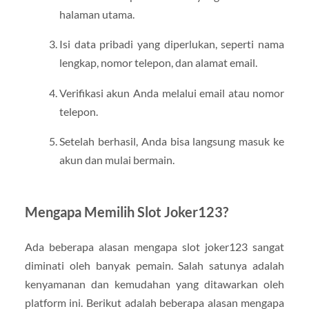
halaman utama.
Isi data pribadi yang diperlukan, seperti nama
lengkap, nomor telepon, dan alamat email.
Verifikasi akun Anda melalui email atau nomor
telepon.
Setelah berhasil, Anda bisa langsung masuk ke
akun dan mulai bermain.
Mengapa Memilih Slot Joker123?
Ada beberapa alasan mengapa slot joker123 sangat
diminati oleh banyak pemain. Salah satunya adalah
kenyamanan dan kemudahan yang ditawarkan oleh
platform ini. Berikut adalah beberapa alasan mengapa