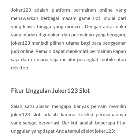
Joker123 adalah platform permainan online yang
menawarkan berbagai macam game slot, mulai dari
yang klasik hingga yang modern. Dengan antarmuka
yang mudah digunakan dan permainan yang beragam,
joker123 menjadi pilihan utama bagi para penggemar
judi online. Pemain dapat menikmati permainan kapan
saja dan di mana saja melalui perangkat mobile atau
desktop.
Fitur Unggulan Joker123 Slot
Salah satu alasan mengapa banyak pemain memilih
joker123 slot adalah karena koleksi permainannya
yang sangat bervariasi. Berikut adalah beberapa fitur
unggulan yang dapat Anda temui di slot joker123: