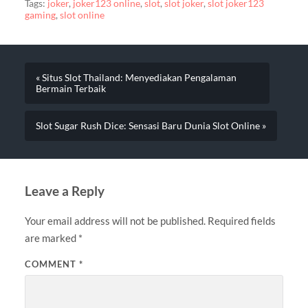
Tags:
joker
,
joker123 online
,
slot
,
slot joker
,
slot joker123
gaming
,
slot online
« Situs Slot Thailand: Menyediakan Pengalaman
Bermain Terbaik
Slot Sugar Rush Dice: Sensasi Baru Dunia Slot Online »
Leave a Reply
Your email address will not be published.
Required fields
are marked
*
COMMENT
*