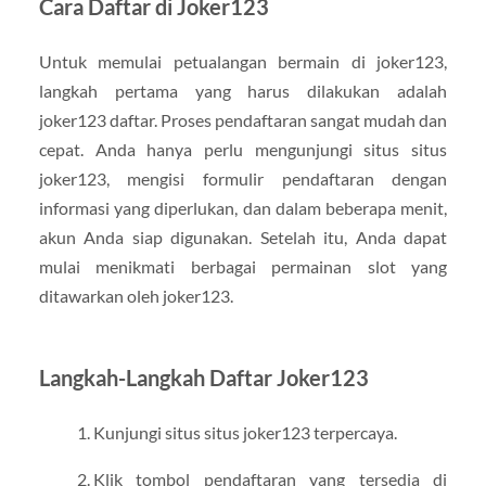
Cara Daftar di Joker123
Untuk memulai petualangan bermain di joker123,
langkah pertama yang harus dilakukan adalah
joker123 daftar. Proses pendaftaran sangat mudah dan
cepat. Anda hanya perlu mengunjungi situs situs
joker123, mengisi formulir pendaftaran dengan
informasi yang diperlukan, dan dalam beberapa menit,
akun Anda siap digunakan. Setelah itu, Anda dapat
mulai menikmati berbagai permainan slot yang
ditawarkan oleh joker123.
Langkah-Langkah Daftar Joker123
Kunjungi situs situs joker123 terpercaya.
Klik tombol pendaftaran yang tersedia di