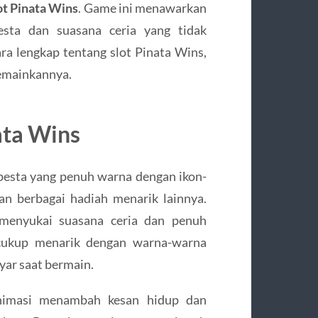
ot Pinata Wins
. Game ini menawarkan
sta dan suasana ceria yang tidak
a lengkap tentang slot Pinata Wins,
memainkannya.
ata Wins
esta yang penuh warna dengan ikon-
dan berbagai hadiah menarik lainnya.
menyukai suasana ceria dan penuh
 cukup menarik dengan warna-warna
ar saat bermain.
animasi menambah kesan hidup dan