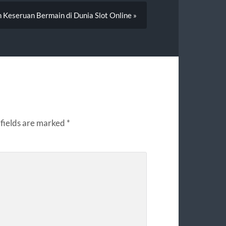
 Keseruan Bermain di Dunia Slot Online »
fields are marked
*