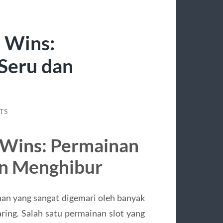
 Wins:
Seru dan
TS
 Wins: Permainan
an Menghibur
nan yang sangat digemari oleh banyak
ring. Salah satu permainan slot yang