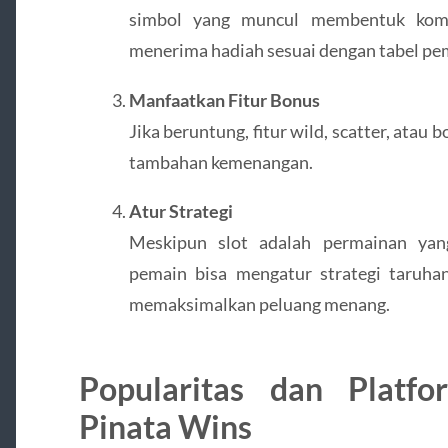
simbol yang muncul membentuk kom
menerima hadiah sesuai dengan tabel pe
Manfaatkan Fitur Bonus
Jika beruntung, fitur wild, scatter, ata
tambahan kemenangan.
Atur Strategi
Meskipun slot adalah permainan yan
pemain bisa mengatur strategi taruha
memaksimalkan peluang menang.
Popularitas dan Platf
Pinata Wins