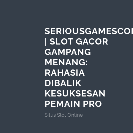
SERIOUSGAMESCO
| SLOT GACOR
GAMPANG
MENANG:
RAHASIA
DIBALIK
KESUKSESAN
PEMAIN PRO
Situs Slot Online