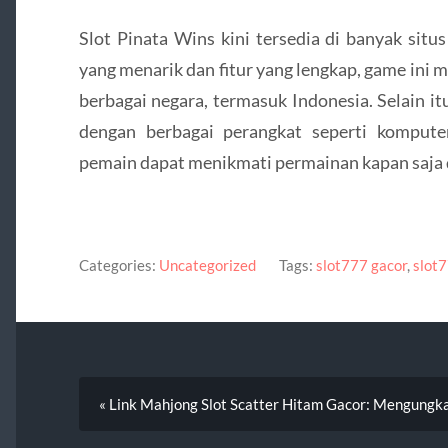
Slot Pinata Wins kini tersedia di banyak situ
yang menarik dan fitur yang lengkap, game ini m
berbagai negara, termasuk Indonesia. Selain i
dengan berbagai perangkat seperti kompute
pemain dapat menikmati permainan kapan saja d
Categories:
Uncategorized
Tags:
slot777 gacor
,
slot7
« Link Mahjong Slot Scatter Hitam Gacor: Mengung