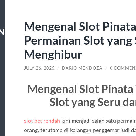
Mengenal Slot Pinata
NFERENCE.ORG
Permainan Slot yang 
Menghibur
JULY 26, 2025
/
DARIO MENDOZA
/
0 COMMEN
Mengenal Slot Pinata
Slot yang Seru d
slot bet rendah
kini menjadi salah satu permai
orang, terutama di kalangan penggemar judi da