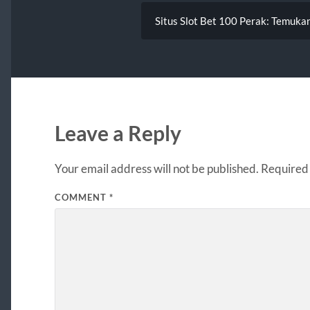
Situs Slot Bet 100 Perak: Temukan
Leave a Reply
Your email address will not be published.
Required 
COMMENT
*