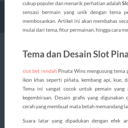
cukup populer dan menarik perhatian adalah
Sl
sensasi bermain yang unik dengan tema pe
membosankan. Artikel ini akan membahas secar
mulai dari tema, fitur permainan, hingga cara 
Tema dan Desain Slot Pin
slot bet rendah
Pinata Wins mengusung tema p
ikon khas seperti piñata, kembang api, kue, 
Tema ini sangat cocok untuk pemain yang 
kegembiraan. Desain grafis yang digunakan
cerah yang membuat mata betah memandang lay
Suara latar yang dipadukan dengan efek 