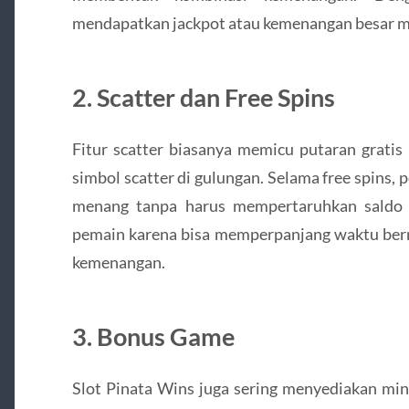
mendapatkan jackpot atau kemenangan besar men
2. Scatter dan Free Spins
Fitur scatter biasanya memicu putaran gratis 
simbol scatter di gulungan. Selama free spins
menang tanpa harus mempertaruhkan saldo asl
pemain karena bisa memperpanjang waktu berm
kemenangan.
3. Bonus Game
Slot Pinata Wins juga sering menyediakan mi