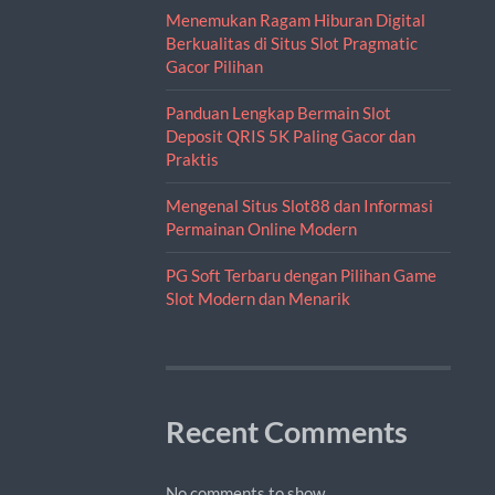
Menemukan Ragam Hiburan Digital
Berkualitas di Situs Slot Pragmatic
Gacor Pilihan
Panduan Lengkap Bermain Slot
Deposit QRIS 5K Paling Gacor dan
Praktis
Mengenal Situs Slot88 dan Informasi
Permainan Online Modern
PG Soft Terbaru dengan Pilihan Game
Slot Modern dan Menarik
Recent Comments
No comments to show.