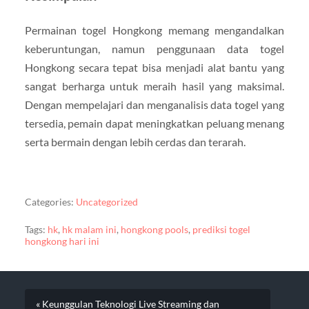
Permainan togel Hongkong memang mengandalkan
keberuntungan, namun penggunaan data togel
Hongkong secara tepat bisa menjadi alat bantu yang
sangat berharga untuk meraih hasil yang maksimal.
Dengan mempelajari dan menganalisis data togel yang
tersedia, pemain dapat meningkatkan peluang menang
serta bermain dengan lebih cerdas dan terarah.
Categories:
Uncategorized
Tags:
hk
,
hk malam ini
,
hongkong pools
,
prediksi togel
hongkong hari ini
« Keunggulan Teknologi Live Streaming dan