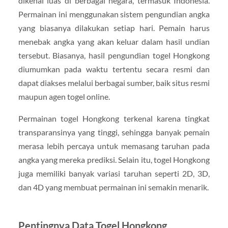
dikenal luas di berbagai negara, termasuk Indonesia.
Permainan ini menggunakan sistem pengundian angka
yang biasanya dilakukan setiap hari. Pemain harus
menebak angka yang akan keluar dalam hasil undian
tersebut. Biasanya, hasil pengundian togel Hongkong
diumumkan pada waktu tertentu secara resmi dan
dapat diakses melalui berbagai sumber, baik situs resmi
maupun agen togel online.
Permainan togel Hongkong terkenal karena tingkat
transparansinya yang tinggi, sehingga banyak pemain
merasa lebih percaya untuk memasang taruhan pada
angka yang mereka prediksi. Selain itu, togel Hongkong
juga memiliki banyak variasi taruhan seperti 2D, 3D,
dan 4D yang membuat permainan ini semakin menarik.
Pentingnya Data Togel Hongkong