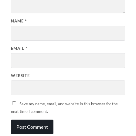
NAME
*
EMAIL
*
WEBSITE
Save my name, email, and website in this browser for the
next time I comment.