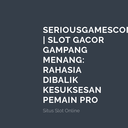
SERIOUSGAMESCO
| SLOT GACOR
GAMPANG
MENANG:
RAHASIA
DIBALIK
KESUKSESAN
PEMAIN PRO
Situs Slot Online