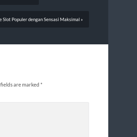
e Slot Populer dengan Sensasi Maksimal »
fields are marked
*