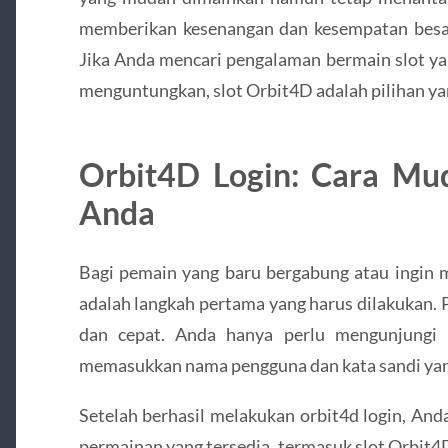
memberikan kesenangan dan kesempatan besa
Jika Anda mencari pengalaman bermain slot ya
menguntungkan, slot Orbit4D adalah pilihan ya
Orbit4D Login: Cara M
Anda
Bagi pemain yang baru bergabung atau ingin m
adalah langkah pertama yang harus dilakukan. 
dan cepat. Anda hanya perlu mengunjungi
memasukkan nama pengguna dan kata sandi yan
Setelah berhasil melakukan orbit4d login, An
permainan yang tersedia, termasuk slot Orbit4D