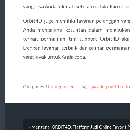
yang bisa Anda nikmati setelah melakukan orbit
Orbit4D juga memiliki layanan pelanggan yan
Anda mengalami kesulitan dalam melakuka
terkait permainan, tim support Orbit4D ak
Dengan layanan terbaik dan pilihan permainan
yang layak untuk Anda coba.
Categories:
Uncategorized
Tags:
pay 4d
,
pay 4d onlin
« Mengenal ORBIT4D, Platform Judi Online Favorit 