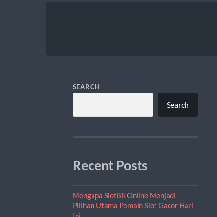
SEARCH
Search
Recent Posts
Mengapa Slot88 Online Menjadi
Pilihan Utama Pemain Slot Gacor Hari
Ini