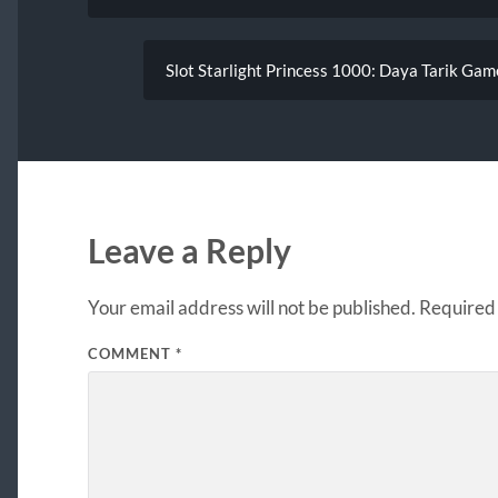
Slot Starlight Princess 1000: Daya Tarik Gam
Leave a Reply
Your email address will not be published.
Required 
COMMENT
*