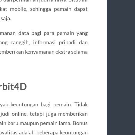
gkat mobile, sehingga pemain dapat
saja.
amanan data bagi para pemain yang
ang canggih, informasi pribadi dan
 memberikan kenyamanan ekstra selama
rbit4D
ak keuntungan bagi pemain. Tidak
udi online, tetapi juga memberikan
ain baru maupun pemain lama. Bonus
oyalitas adalah beberapa keuntungan