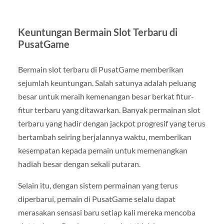
Keuntungan Bermain Slot Terbaru di
PusatGame
Bermain slot terbaru di PusatGame memberikan
sejumlah keuntungan. Salah satunya adalah peluang
besar untuk meraih kemenangan besar berkat fitur-
fitur terbaru yang ditawarkan. Banyak permainan slot
terbaru yang hadir dengan jackpot progresif yang terus
bertambah seiring berjalannya waktu, memberikan
kesempatan kepada pemain untuk memenangkan
hadiah besar dengan sekali putaran.
Selain itu, dengan sistem permainan yang terus
diperbarui, pemain di PusatGame selalu dapat
merasakan sensasi baru setiap kali mereka mencoba