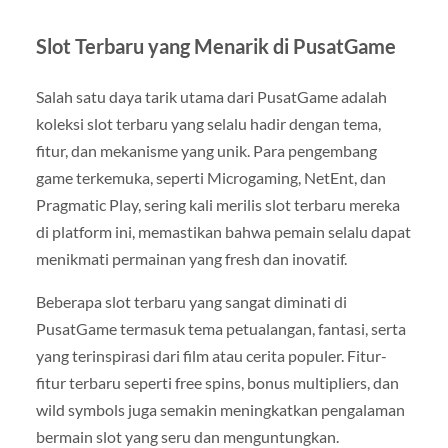
Slot Terbaru yang Menarik di PusatGame
Salah satu daya tarik utama dari PusatGame adalah
koleksi slot terbaru yang selalu hadir dengan tema,
fitur, dan mekanisme yang unik. Para pengembang
game terkemuka, seperti Microgaming, NetEnt, dan
Pragmatic Play, sering kali merilis slot terbaru mereka
di platform ini, memastikan bahwa pemain selalu dapat
menikmati permainan yang fresh dan inovatif.
Beberapa slot terbaru yang sangat diminati di
PusatGame termasuk tema petualangan, fantasi, serta
yang terinspirasi dari film atau cerita populer. Fitur-
fitur terbaru seperti free spins, bonus multipliers, dan
wild symbols juga semakin meningkatkan pengalaman
bermain slot yang seru dan menguntungkan.