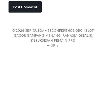
© 2026
SERIOUSGAMESCONFERENCE.ORG | SLOT
GACOR GAMPANG MENANG: RAHASIA DIBALIK
KESUKSESAN PEMAIN PRO
—
UP ↑