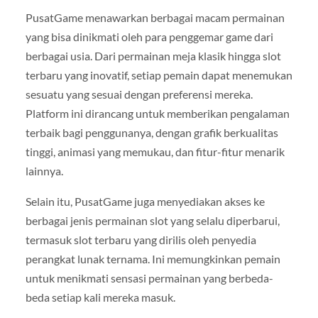
PusatGame menawarkan berbagai macam permainan
yang bisa dinikmati oleh para penggemar game dari
berbagai usia. Dari permainan meja klasik hingga slot
terbaru yang inovatif, setiap pemain dapat menemukan
sesuatu yang sesuai dengan preferensi mereka.
Platform ini dirancang untuk memberikan pengalaman
terbaik bagi penggunanya, dengan grafik berkualitas
tinggi, animasi yang memukau, dan fitur-fitur menarik
lainnya.
Selain itu, PusatGame juga menyediakan akses ke
berbagai jenis permainan slot yang selalu diperbarui,
termasuk slot terbaru yang dirilis oleh penyedia
perangkat lunak ternama. Ini memungkinkan pemain
untuk menikmati sensasi permainan yang berbeda-
beda setiap kali mereka masuk.