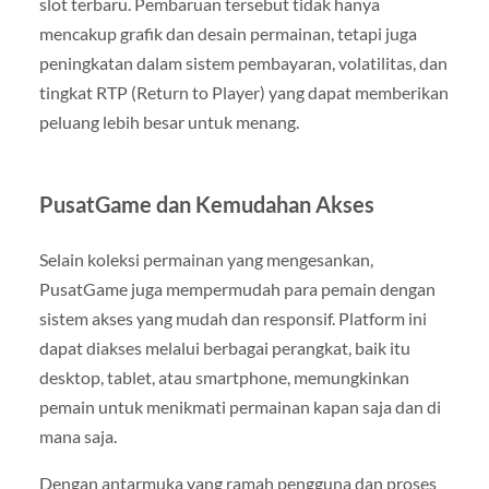
slot terbaru. Pembaruan tersebut tidak hanya
mencakup grafik dan desain permainan, tetapi juga
peningkatan dalam sistem pembayaran, volatilitas, dan
tingkat RTP (Return to Player) yang dapat memberikan
peluang lebih besar untuk menang.
PusatGame dan Kemudahan Akses
Selain koleksi permainan yang mengesankan,
PusatGame juga mempermudah para pemain dengan
sistem akses yang mudah dan responsif. Platform ini
dapat diakses melalui berbagai perangkat, baik itu
desktop, tablet, atau smartphone, memungkinkan
pemain untuk menikmati permainan kapan saja dan di
mana saja.
Dengan antarmuka yang ramah pengguna dan proses