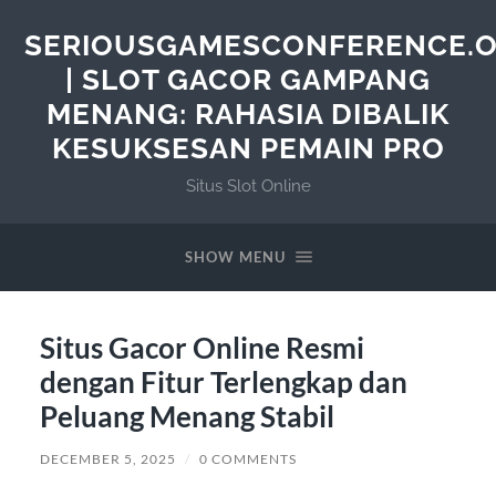
SERIOUSGAMESCONFERENCE.
| SLOT GACOR GAMPANG
MENANG: RAHASIA DIBALIK
KESUKSESAN PEMAIN PRO
Situs Slot Online
SHOW MENU
Situs Gacor Online Resmi
dengan Fitur Terlengkap dan
Peluang Menang Stabil
DECEMBER 5, 2025
/
0 COMMENTS