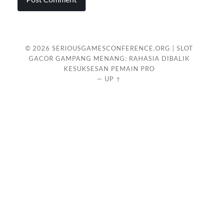
© 2026
SERIOUSGAMESCONFERENCE.ORG | SLOT
GACOR GAMPANG MENANG: RAHASIA DIBALIK
KESUKSESAN PEMAIN PRO
—
UP ↑