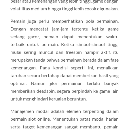
besar atau kemenangan yang lebih tinggi, game dengan
volatilitas medium hingga tinggi lebih cocok digunakan.
Pemain juga perlu memperhatikan pola permainan.
Dengan mencatat jam-jam tertentu ketika game
sedang gacor, pemain dapat menentukan waktu
terbaik untuk bermain. Ketika simbol-simbol tinggi
mulai sering muncul dan freespin hampir aktif, itu
merupakan tanda bahwa permainan berada dalam fase
kemenangan. Pada kondisi seperti ini, menaikkan
taruhan secara bertahap dapat memberikan hasil yang
optimal. Namun jika permainan terlalu banyak
memberikan deadspin, segera berpindah ke game lain
untuk menghindari kerugian beruntun.
Manajemen modal adalah elemen terpenting dalam
bermain slot online. Menentukan batas modal harian
serta target kemenangan sangat membantu pemain