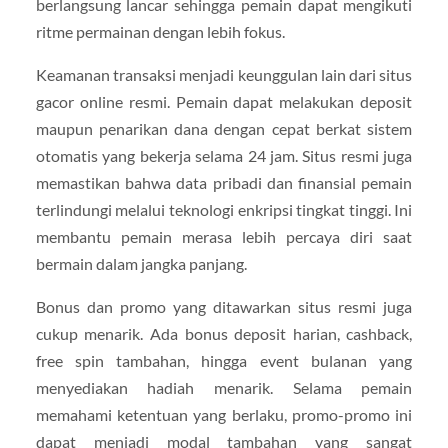
berlangsung lancar sehingga pemain dapat mengikuti
ritme permainan dengan lebih fokus.
Keamanan transaksi menjadi keunggulan lain dari situs
gacor online resmi. Pemain dapat melakukan deposit
maupun penarikan dana dengan cepat berkat sistem
otomatis yang bekerja selama 24 jam. Situs resmi juga
memastikan bahwa data pribadi dan finansial pemain
terlindungi melalui teknologi enkripsi tingkat tinggi. Ini
membantu pemain merasa lebih percaya diri saat
bermain dalam jangka panjang.
Bonus dan promo yang ditawarkan situs resmi juga
cukup menarik. Ada bonus deposit harian, cashback,
free spin tambahan, hingga event bulanan yang
menyediakan hadiah menarik. Selama pemain
memahami ketentuan yang berlaku, promo-promo ini
dapat menjadi modal tambahan yang sangat