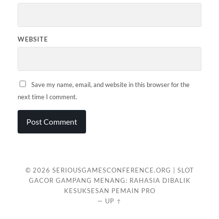
WEBSITE
Save my name, email, and website in this browser for the
next time I comment.
© 2026
SERIOUSGAMESCONFERENCE.ORG | SLOT
GACOR GAMPANG MENANG: RAHASIA DIBALIK
KESUKSESAN PEMAIN PRO
—
UP ↑