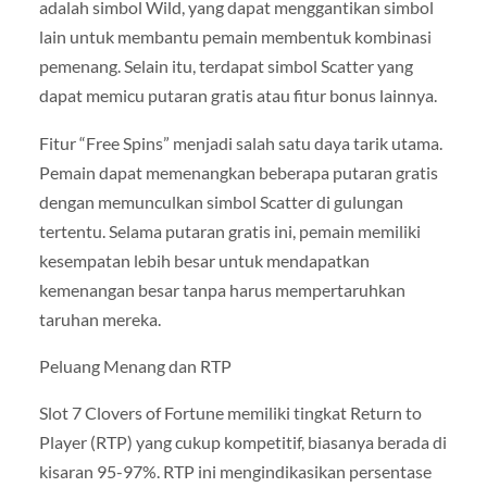
adalah simbol Wild, yang dapat menggantikan simbol
lain untuk membantu pemain membentuk kombinasi
pemenang. Selain itu, terdapat simbol Scatter yang
dapat memicu putaran gratis atau fitur bonus lainnya.
Fitur “Free Spins” menjadi salah satu daya tarik utama.
Pemain dapat memenangkan beberapa putaran gratis
dengan memunculkan simbol Scatter di gulungan
tertentu. Selama putaran gratis ini, pemain memiliki
kesempatan lebih besar untuk mendapatkan
kemenangan besar tanpa harus mempertaruhkan
taruhan mereka.
Peluang Menang dan RTP
Slot 7 Clovers of Fortune memiliki tingkat Return to
Player (RTP) yang cukup kompetitif, biasanya berada di
kisaran 95-97%. RTP ini mengindikasikan persentase