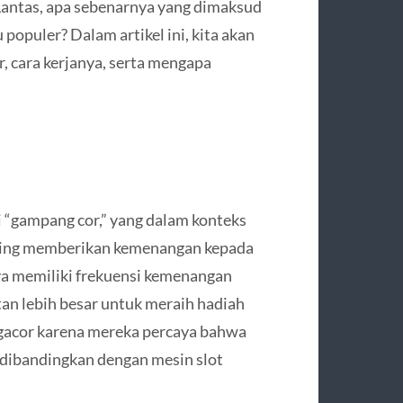
 Lantas, apa sebenarnya yang dimaksud
 populer? Dalam artikel ini, kita akan
r, cara kerjanya, serta mengapa
i “gampang cor,” yang dalam konteks
 sering memberikan kemenangan kepada
ya memiliki frekuensi kemenangan
an lebih besar untuk meraih hadiah
 gacor karena mereka percaya bahwa
 dibandingkan dengan mesin slot