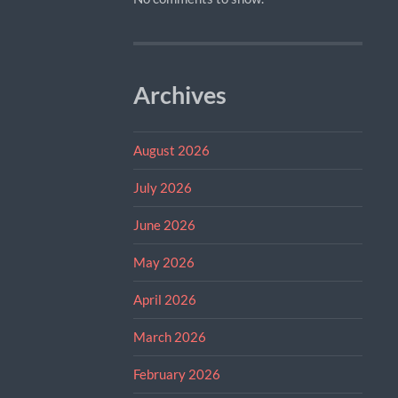
Archives
August 2026
July 2026
June 2026
May 2026
April 2026
March 2026
February 2026