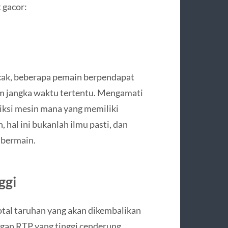
 gacor:
 acak, beberapa pemain berpendapat
am jangka waktu tertentu. Mengamati
ksi mesin mana yang memiliki
al ini bukanlah ilmu pasti, dan
 bermain.
ggi
total taruhan yang akan dikembalikan
ngan RTP yang tinggi cenderung