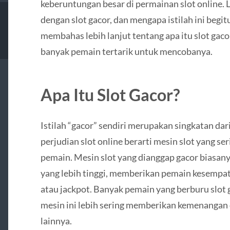
keberuntungan besar di permainan slot online.
dengan slot gacor, dan mengapa istilah ini begitu
membahas lebih lanjut tentang apa itu slot gaco
banyak pemain tertarik untuk mencobanya.
Apa Itu Slot Gacor?
Istilah “gacor” sendiri merupakan singkatan dar
perjudian slot online berarti mesin slot yang
pemain. Mesin slot yang dianggap gacor biasan
yang lebih tinggi, memberikan pemain kesempat
atau jackpot. Banyak pemain yang berburu slot
mesin ini lebih sering memberikan kemenangan
lainnya.