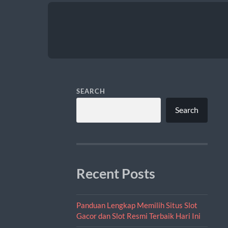
SEARCH
Search
Recent Posts
Panduan Lengkap Memilih Situs Slot
Gacor dan Slot Resmi Terbaik Hari Ini