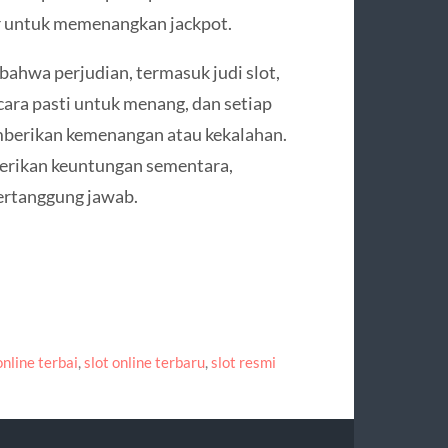
ar untuk memenangkan jackpot.
bahwa perjudian, termasuk judi slot,
ara pasti untuk menang, dan setiap
mberikan kemenangan atau kekalahan.
berikan keuntungan sementara,
ertanggung jawab.
online terbai
,
slot online terbaru
,
slot resmi