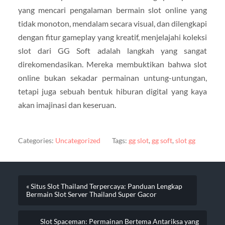
yang mencari pengalaman bermain slot online yang
tidak monoton, mendalam secara visual, dan dilengkapi
dengan fitur gameplay yang kreatif, menjelajahi koleksi
slot dari GG Soft adalah langkah yang sangat
direkomendasikan. Mereka membuktikan bahwa slot
online bukan sekadar permainan untung-untungan,
tetapi juga sebuah bentuk hiburan digital yang kaya
akan imajinasi dan keseruan.
Categories:
Uncategorized
Tags:
gg slot
,
gg soft
,
slot gg
« Situs Slot Thailand Terpercaya: Panduan Lengkap
Bermain Slot Server Thailand Super Gacor
Slot Spaceman: Permainan Bertema Antariksa yang