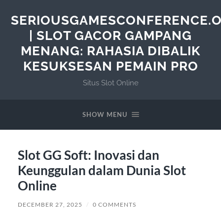
SERIOUSGAMESCONFERENCE.
| SLOT GACOR GAMPANG
MENANG: RAHASIA DIBALIK
KESUKSESAN PEMAIN PRO
Situs Slot Online
SHOW MENU
Slot GG Soft: Inovasi dan
Keunggulan dalam Dunia Slot
Online
DECEMBER 27, 2025
/
0 COMMENTS