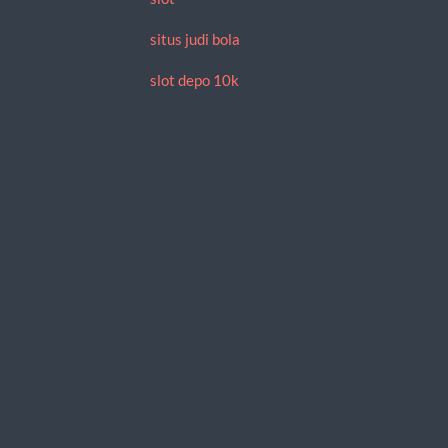
situs judi bola
slot depo 10k