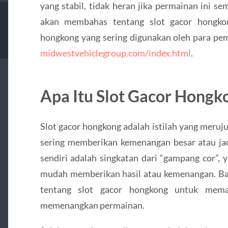
yang stabil, tidak heran jika permainan ini sem
akan membahas tentang slot gacor hongkon
hongkong yang sering digunakan oleh para pe
midwestvehiclegroup.com/index.html
.
Apa Itu Slot Gacor Hongk
Slot gacor hongkong adalah istilah yang meruj
sering memberikan kemenangan besar atau jac
sendiri adalah singkatan dari “gampang cor”, 
mudah memberikan hasil atau kemenangan. Ba
tentang slot gacor hongkong untuk mema
memenangkan permainan.