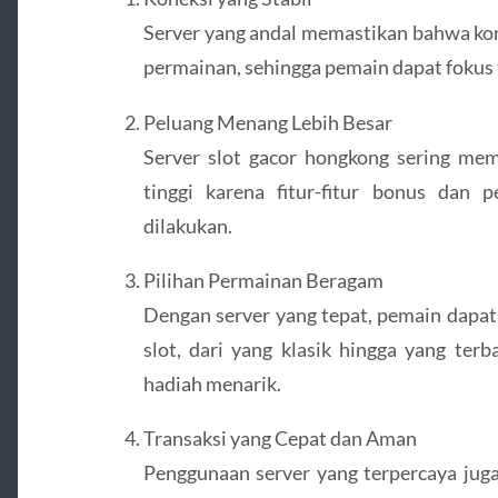
Server yang andal memastikan bahwa kone
permainan, sehingga pemain dapat fokus
Peluang Menang Lebih Besar
Server slot gacor hongkong sering me
tinggi karena fitur-fitur bonus dan 
dilakukan.
Pilihan Permainan Beragam
Dengan server yang tepat, pemain dapat
slot, dari yang klasik hingga yang te
hadiah menarik.
Transaksi yang Cepat dan Aman
Penggunaan server yang terpercaya jug