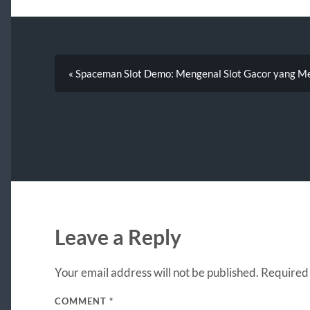
« Spaceman Slot Demo: Mengenal Slot Gacor yang M
Leave a Reply
Your email address will not be published.
Required 
COMMENT
*