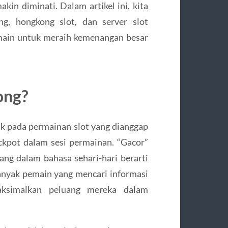
akin diminati. Dalam artikel ini, kita
g, hongkong slot, dan server slot
main untuk meraih kemenangan besar
ong?
uk pada permainan slot yang dianggap
kpot dalam sesi permainan. “Gacor”
yang dalam bahasa sehari-hari berarti
nyak pemain yang mencari informasi
ksimalkan peluang mereka dalam