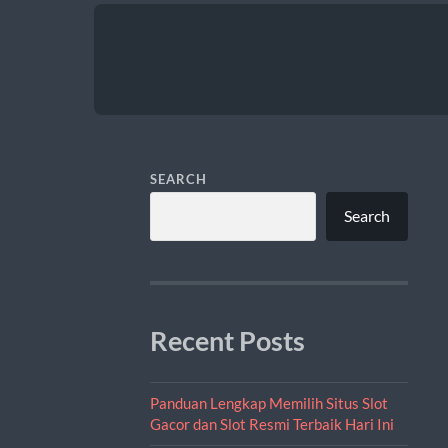
SEARCH
Search
Recent Posts
Panduan Lengkap Memilih Situs Slot
Gacor dan Slot Resmi Terbaik Hari Ini