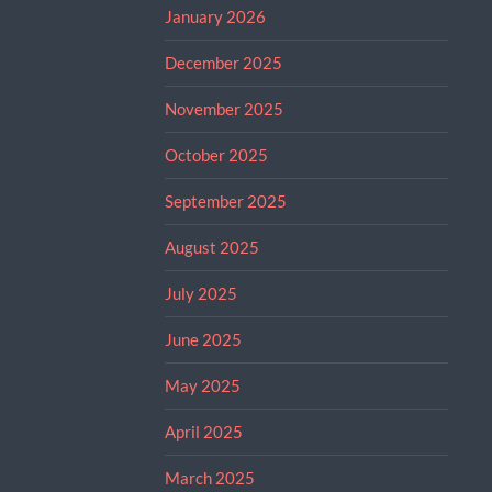
January 2026
December 2025
November 2025
October 2025
September 2025
August 2025
July 2025
June 2025
May 2025
April 2025
March 2025