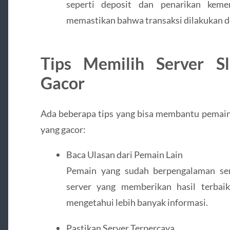
seperti deposit dan penarikan keme
memastikan bahwa transaksi dilakukan d
Tips Memilih Server S
Gacor
Ada beberapa tips yang bisa membantu pemain
yang gacor:
Baca Ulasan dari Pemain Lain
Pemain yang sudah berpengalaman ser
server yang memberikan hasil terbai
mengetahui lebih banyak informasi.
Pastikan Server Terpercaya