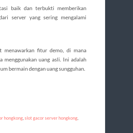
utasi baik dan terbukti memberikan
dari server yang sering mengalami
ot menawarkan fitur demo, di mana
 menggunakan uang asli. Ini adalah
belum bermain dengan uang sungguhan.
cor hongkong
,
slot gacor server hongkong
,