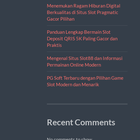
Menemukan Ragam Hiburan Digital
Berkualitas di Situs Slot Pragmatic
Gacor Pilihan
Panduan Lengkap Bermain Slot
Deposit QRIS 5K Paling Gacor dan
Praktis
Mengenal Situs Slot88 dan Informasi
Permainan Online Modern
PG Soft Terbaru dengan Pilihan Game
Slot Modern dan Menarik
Recent Comments
No comments to show.