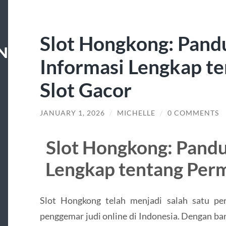
Slot Hongkong: Pand
NFERENCE.ORG
Informasi Lengkap t
Slot Gacor
JANUARY 1, 2026
/
MICHELLE
/
0 COMMENTS
Slot Hongkong: Pandu
Lengkap tentang Perm
Slot Hongkong telah menjadi salah satu pe
penggemar judi online di Indonesia. Dengan ba