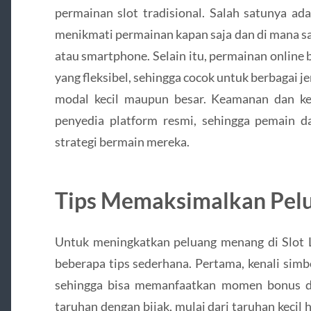
permainan slot tradisional. Salah satunya a
menikmati permainan kapan saja dan di mana 
atau smartphone. Selain itu, permainan online
yang fleksibel, sehingga cocok untuk berbagai 
modal kecil maupun besar. Keamanan dan ke
penyedia platform resmi, sehingga pemain 
strategi bermain mereka.
Tips Memaksimalkan Pel
Untuk meningkatkan peluang menang di Slot 
beberapa tips sederhana. Pertama, kenali simb
sehingga bisa memanfaatkan momen bonus de
taruhan dengan bijak, mulai dari taruhan keci