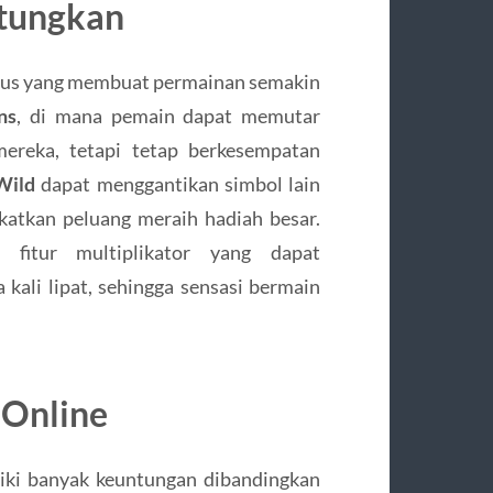
ntungkan
onus yang membuat permainan semakin
ns
, di mana pemain dapat memutar
ereka, tetapi tetap berkesempatan
Wild
dapat menggantikan simbol lain
atkan peluang meraih hadiah besar.
 fitur multiplikator yang dapat
ali lipat, sehingga sensasi bermain
 Online
iki banyak keuntungan dibandingkan