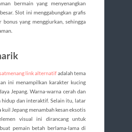
laman bermain yang menyenangkan
esar. Slot ini menggabungkan grafis
ur bonus yang menggiurkan, sehingga
aman.
narik
satmenang link alternatif
adalah tema
an ini menampilkan karakter kucing
daya Jepang. Warna-warna cerah dan
dup dan interaktif. Selain itu, latar
 kuil Jepang menambah kesan eksotis
emen visual ini dirancang untuk
uat pemain betah berlama-lama di