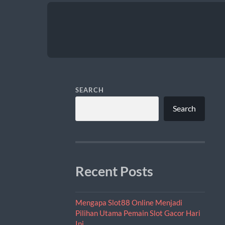
SEARCH
Search
Recent Posts
Mengapa Slot88 Online Menjadi
Pilihan Utama Pemain Slot Gacor Hari
Ini