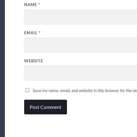
NAME
*
EMAIL
*
WEBSITE
Save my name, email, and website in this browser for the n