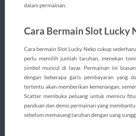
dalam permainan.
Cara Bermain Slot Lucky
Cara bermain Slot Lucky Neko cukup sederhan
perlu memilih jumlah taruhan, menekan tom
simbol muncul di layar. Permainan ini bias
dengan beberapa garis pembayaran yang da
tertentu akan memberikan kemenangan, sement
Scatter membuka peluang untuk memicu fitur
panduan dan demo permainan yang membantu 
sebelum memasang taruhan dengan uang sungg