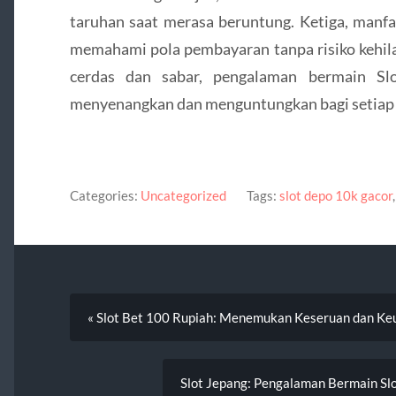
taruhan saat merasa beruntung. Ketiga, manfa
memahami pola pembayaran tanpa risiko kehil
cerdas dan sabar, pengalaman bermain Sl
menyenangkan dan menguntungkan bagi setiap
Categories:
Uncategorized
Tags:
slot depo 10k gacor
« Slot Bet 100 Rupiah: Menemukan Keseruan dan Ke
Slot Jepang: Pengalaman Bermain Sl