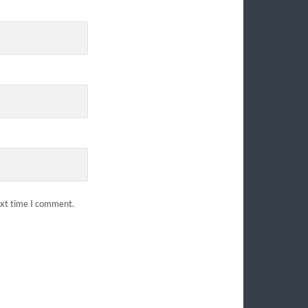
ext time I comment.