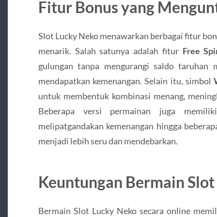
Fitur Bonus yang Mengu
Slot Lucky Neko menawarkan berbagai fitur b
menarik. Salah satunya adalah fitur
Free Spi
gulungan tanpa mengurangi saldo taruhan m
mendapatkan kemenangan. Selain itu, simbol
untuk membentuk kombinasi menang, meningk
Beberapa versi permainan juga memiliki
melipatgandakan kemenangan hingga beberapa k
menjadi lebih seru dan mendebarkan.
Keuntungan Bermain Slot
Bermain Slot Lucky Neko secara online memil