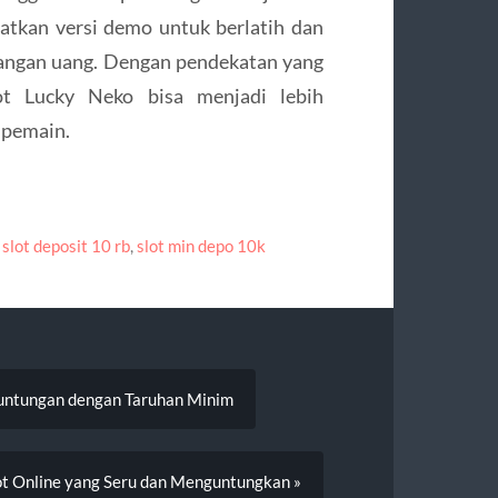
atkan versi demo untuk berlatih dan
angan uang. Dengan pendekatan yang
ot Lucky Neko bisa menjadi lebih
 pemain.
,
slot deposit 10 rb
,
slot min depo 10k
untungan dengan Taruhan Minim
ot Online yang Seru dan Menguntungkan »