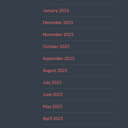
January 2026
December 2025
November 2025
October 2025
September 2025
August 2025
July 2025
June 2025
May 2025
April 2025