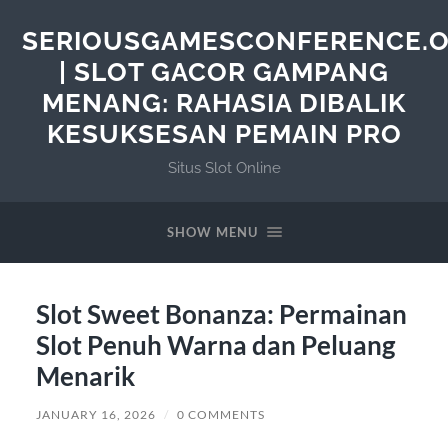
SERIOUSGAMESCONFERENCE.
| SLOT GACOR GAMPANG
MENANG: RAHASIA DIBALIK
KESUKSESAN PEMAIN PRO
Situs Slot Online
SHOW MENU
Slot Sweet Bonanza: Permainan
Slot Penuh Warna dan Peluang
Menarik
JANUARY 16, 2026
/
0 COMMENTS