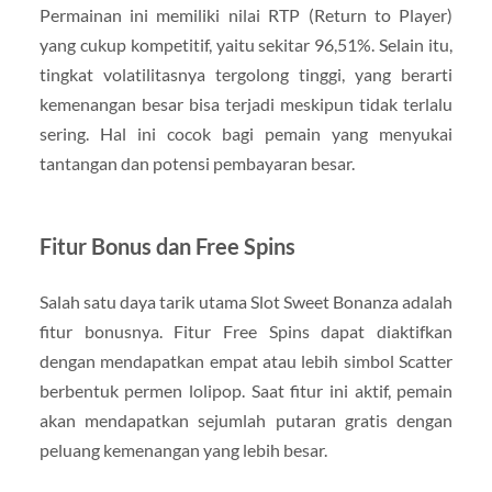
Permainan ini memiliki nilai RTP (Return to Player)
yang cukup kompetitif, yaitu sekitar 96,51%. Selain itu,
tingkat volatilitasnya tergolong tinggi, yang berarti
kemenangan besar bisa terjadi meskipun tidak terlalu
sering. Hal ini cocok bagi pemain yang menyukai
tantangan dan potensi pembayaran besar.
Fitur Bonus dan Free Spins
Salah satu daya tarik utama Slot Sweet Bonanza adalah
fitur bonusnya. Fitur Free Spins dapat diaktifkan
dengan mendapatkan empat atau lebih simbol Scatter
berbentuk permen lolipop. Saat fitur ini aktif, pemain
akan mendapatkan sejumlah putaran gratis dengan
peluang kemenangan yang lebih besar.