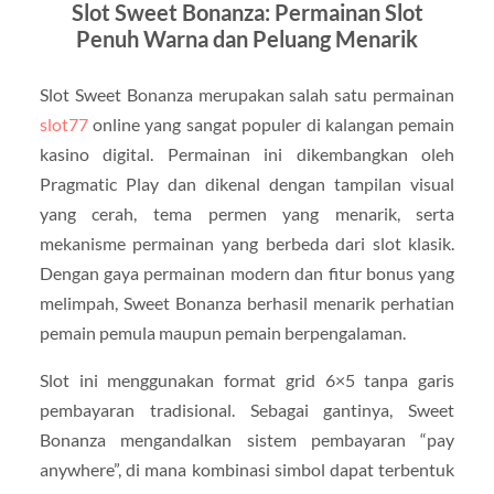
Slot Sweet Bonanza: Permainan Slot
Penuh Warna dan Peluang Menarik
Slot Sweet Bonanza merupakan salah satu permainan
slot77
online yang sangat populer di kalangan pemain
kasino digital. Permainan ini dikembangkan oleh
Pragmatic Play dan dikenal dengan tampilan visual
yang cerah, tema permen yang menarik, serta
mekanisme permainan yang berbeda dari slot klasik.
Dengan gaya permainan modern dan fitur bonus yang
melimpah, Sweet Bonanza berhasil menarik perhatian
pemain pemula maupun pemain berpengalaman.
Slot ini menggunakan format grid 6×5 tanpa garis
pembayaran tradisional. Sebagai gantinya, Sweet
Bonanza mengandalkan sistem pembayaran “pay
anywhere”, di mana kombinasi simbol dapat terbentuk