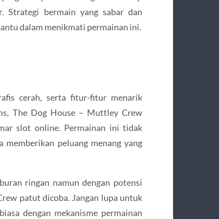
Strategi bermain yang sabar dan
antu dalam menikmati permainan ini.
s cerah, serta fitur-fitur menarik
ins, The Dog House – Muttley Crew
ar slot online. Permainan ini tidak
uga memberikan peluang menang yang
iburan ringan namun dengan potensi
rew patut dicoba. Jangan lupa untuk
erbiasa dengan mekanisme permainan