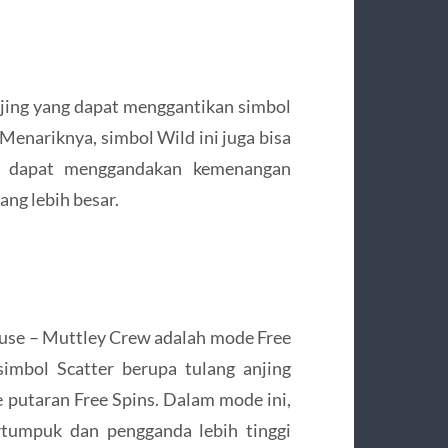
njing yang dapat menggantikan simbol
enariknya, simbol Wild ini juga bisa
ng dapat menggandakan kemenangan
ang lebih besar.
House – Muttley Crew adalah mode Free
imbol Scatter berupa tulang anjing
e putaran Free Spins. Dalam mode ini,
tumpuk dan pengganda lebih tinggi