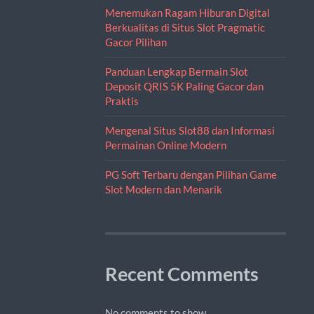
Menemukan Ragam Hiburan Digital
Berkualitas di Situs Slot Pragmatic
Gacor Pilihan
Panduan Lengkap Bermain Slot
Deposit QRIS 5K Paling Gacor dan
Praktis
Mengenal Situs Slot88 dan Informasi
Permainan Online Modern
PG Soft Terbaru dengan Pilihan Game
Slot Modern dan Menarik
Recent Comments
No comments to show.