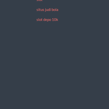
situs judi bola
slot depo 10k