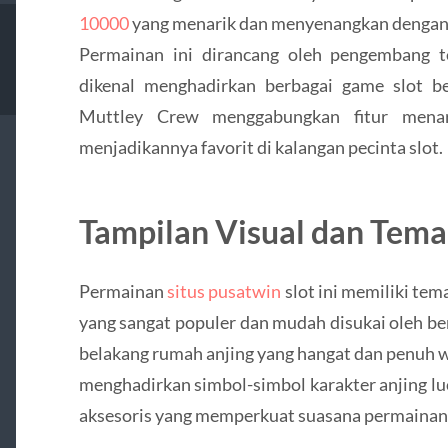
10000
yang menarik dan menyenangkan dengan 
Permainan ini dirancang oleh pengembang 
dikenal menghadirkan berbagai game slot b
Muttley Crew menggabungkan fitur menari
menjadikannya favorit di kalangan pecinta slot.
Tampilan Visual dan Tem
Permainan
situs pusatwin
slot ini memiliki tem
yang sangat populer dan mudah disukai oleh be
belakang rumah anjing yang hangat dan penuh 
menghadirkan simbol-simbol karakter anjing luc
aksesoris yang memperkuat suasana permainan