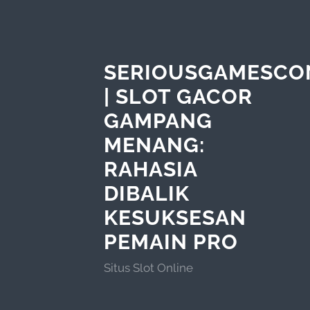
SERIOUSGAMESCO
| SLOT GACOR
GAMPANG
MENANG:
RAHASIA
DIBALIK
KESUKSESAN
PEMAIN PRO
Situs Slot Online