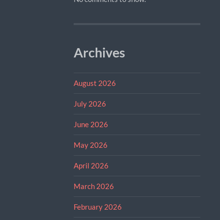
Archives
August 2026
July 2026
June 2026
May 2026
April 2026
March 2026
February 2026