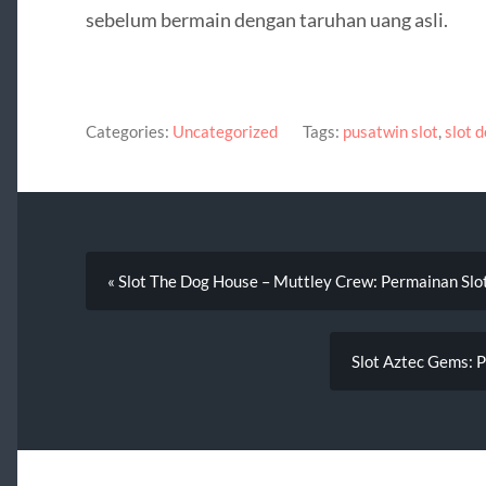
sebelum bermain dengan taruhan uang asli.
Categories:
Uncategorized
Tags:
pusatwin slot
,
slot 
« Slot The Dog House – Muttley Crew: Permainan Sl
Slot Aztec Gems: 