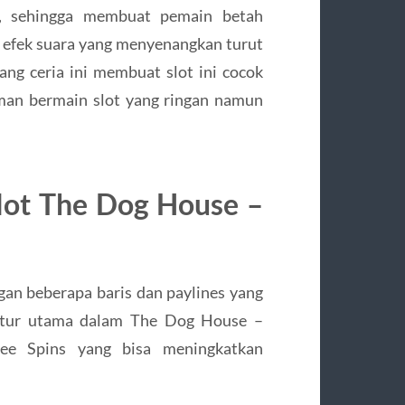
k, sehingga membuat pemain betah
 efek suara yang menyenangkan turut
ng ceria ini membuat slot ini cocok
aman bermain slot yang ringan namun
lot The Dog House –
gan beberapa baris dan paylines yang
itur utama dalam The Dog House –
ee Spins yang bisa meningkatkan