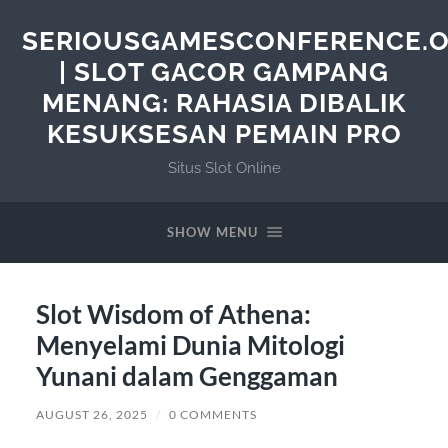
SERIOUSGAMESCONFERENCE.
| SLOT GACOR GAMPANG
MENANG: RAHASIA DIBALIK
KESUKSESAN PEMAIN PRO
Situs Slot Online
SHOW MENU
Slot Wisdom of Athena:
Menyelami Dunia Mitologi
Yunani dalam Genggaman
AUGUST 26, 2025
/
0 COMMENTS