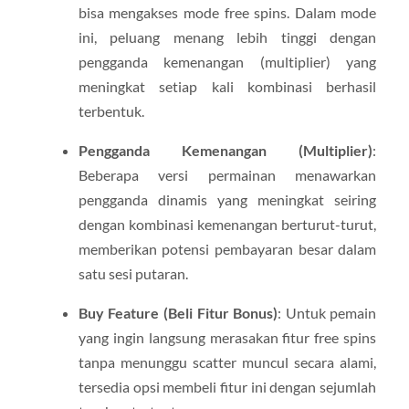
bisa mengakses mode free spins. Dalam mode
ini, peluang menang lebih tinggi dengan
pengganda kemenangan (multiplier) yang
meningkat setiap kali kombinasi berhasil
terbentuk.
Pengganda Kemenangan (Multiplier)
:
Beberapa versi permainan menawarkan
pengganda dinamis yang meningkat seiring
dengan kombinasi kemenangan berturut-turut,
memberikan potensi pembayaran besar dalam
satu sesi putaran.
Buy Feature (Beli Fitur Bonus)
: Untuk pemain
yang ingin langsung merasakan fitur free spins
tanpa menunggu scatter muncul secara alami,
tersedia opsi membeli fitur ini dengan sejumlah