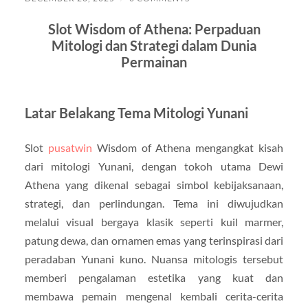
Slot Wisdom of Athena: Perpaduan
Mitologi dan Strategi dalam Dunia
Permainan
Latar Belakang Tema Mitologi Yunani
Slot
pusatwin
Wisdom of Athena mengangkat kisah
dari mitologi Yunani, dengan tokoh utama Dewi
Athena yang dikenal sebagai simbol kebijaksanaan,
strategi, dan perlindungan. Tema ini diwujudkan
melalui visual bergaya klasik seperti kuil marmer,
patung dewa, dan ornamen emas yang terinspirasi dari
peradaban Yunani kuno. Nuansa mitologis tersebut
memberi pengalaman estetika yang kuat dan
membawa pemain mengenal kembali cerita-cerita