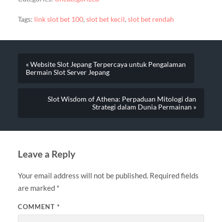
Tags:
link slot bet 100
,
slot bet kecil
,
slot bet rendah
« Website Slot Jepang Terpercaya untuk Pengalaman
Bermain Slot Server Jepang
Slot Wisdom of Athena: Perpaduan Mitologi dan
Strategi dalam Dunia Permainan »
Leave a Reply
Your email address will not be published.
Required fields
are marked
*
COMMENT
*