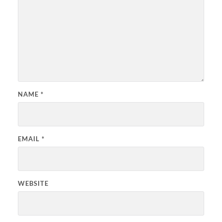
NAME
*
EMAIL
*
WEBSITE