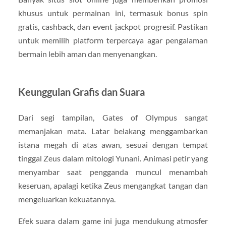
khusus
untuk
permainan
ini,
termasuk
bonus
spin
gratis,
cashback,
dan
event
jackpot
progresif.
Pastikan
untuk
memilih
platform
terpercaya
agar
pengalaman
bermain
lebih
aman
dan
menyenangkan.
Keunggulan
Grafis
dan
Suara
Dari
segi
tampilan,
Gates
of
Olympus
sangat
memanjakan
mata.
Latar
belakang
menggambarkan
istana
megah
di
atas
awan,
sesuai
dengan
tempat
tinggal
Zeus
dalam
mitologi
Yunani.
Animasi
petir
yang
menyambar
saat
pengganda
muncul
menambah
keseruan,
apalagi
ketika
Zeus
mengangkat
tangan
dan
mengeluarkan
kekuatannya.
Efek
suara
dalam
game
ini
juga
mendukung
atmosfer