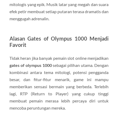
mitologis
yang
epik.
Musik
latar
yang
megah
dan
suara
efek
petir
membuat
setiap
putaran
terasa
dramatis
dan
menggugah
adrenalin.
Alasan
Gates
of
Olympus
1000
Menjadi
Favorit
Tidak
heran
jika
banyak
pemain
slot
online
menjadikan
gates
of
olympus
1000
sebagai
pilihan
utama.
Dengan
kombinasi
antara
tema
mitologi,
potensi
pengganda
besar,
dan
fitur-
fitur
menarik,
game
ini
mampu
memberikan
sensasi
bermain
yang
berbeda.
Terlebih
lagi,
RTP (
Return
to
Player)
yang
cukup
tinggi
membuat
pemain
merasa
lebih
percaya
diri
untuk
mencoba
peruntungan
mereka.