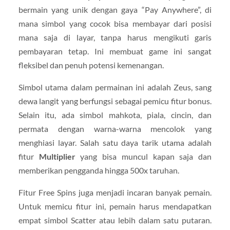
bermain
yang
unik
dengan
gaya “
Pay
Anywhere”,
di
mana
simbol
yang
cocok
bisa
membayar
dari
posisi
mana
saja
di
layar,
tanpa
harus
mengikuti
garis
pembayaran
tetap.
Ini
membuat
game
ini
sangat
fleksibel
dan
penuh
potensi
kemenangan.
Simbol
utama
dalam
permainan
ini
adalah
Zeus,
sang
dewa
langit
yang
berfungsi
sebagai
pemicu
fitur
bonus.
Selain
itu,
ada
simbol
mahkota,
piala,
cincin,
dan
permata
dengan
warna-
warna
mencolok
yang
menghiasi
layar.
Salah
satu
daya
tarik
utama
adalah
fitur
Multiplier
yang
bisa
muncul
kapan
saja
dan
memberikan
pengganda
hingga
500x
taruhan.
Fitur
Free
Spins
juga
menjadi
incaran
banyak
pemain.
Untuk
memicu
fitur
ini,
pemain
harus
mendapatkan
empat
simbol
Scatter
atau
lebih
dalam
satu
putaran.