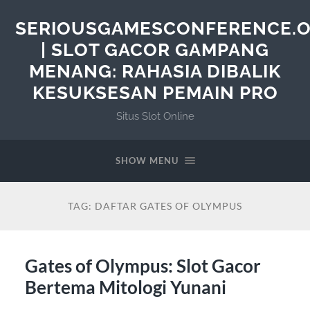
SERIOUSGAMESCONFERENCE.
| SLOT GACOR GAMPANG
MENANG: RAHASIA DIBALIK
KESUKSESAN PEMAIN PRO
Situs Slot Online
SHOW MENU
TAG:
DAFTAR GATES OF OLYMPUS
Gates of Olympus: Slot Gacor
Bertema Mitologi Yunani