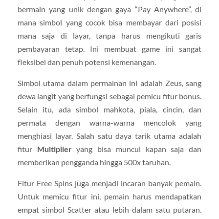
bermain
yang
unik
dengan
gaya “
Pay
Anywhere”,
di
mana
simbol
yang
cocok
bisa
membayar
dari
posisi
mana
saja
di
layar,
tanpa
harus
mengikuti
garis
pembayaran
tetap.
Ini
membuat
game
ini
sangat
fleksibel
dan
penuh
potensi
kemenangan.
Simbol
utama
dalam
permainan
ini
adalah
Zeus,
sang
dewa
langit
yang
berfungsi
sebagai
pemicu
fitur
bonus.
Selain
itu,
ada
simbol
mahkota,
piala,
cincin,
dan
permata
dengan
warna-
warna
mencolok
yang
menghiasi
layar.
Salah
satu
daya
tarik
utama
adalah
fitur
Multiplier
yang
bisa
muncul
kapan
saja
dan
memberikan
pengganda
hingga
500x
taruhan.
Fitur
Free
Spins
juga
menjadi
incaran
banyak
pemain.
Untuk
memicu
fitur
ini,
pemain
harus
mendapatkan
empat
simbol
Scatter
atau
lebih
dalam
satu
putaran.