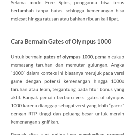
Selama
mode
Free
Spins,
pengganda
bisa
terus
bertambah
tanpa
batas,
sehingga
kemenangan
bisa
melesat
hingga
ratusan
atau
bahkan
ribuan
kali
lipat.
Cara
Bermain
Gates
of
Olympus
1000
Untuk
bermain
gates
of
olympus
1000
,
pemain
cukup
memasang
taruhan
dan
memutar
gulungan.
Angka
“
1000″
dalam
konteks
ini
biasanya
merujuk
pada
versi
game
dengan
potensi
kemenangan
hingga
1000x
taruhan
atau
lebih,
tergantung
pada
fitur
bonus
yang
aktif.
Banyak
pemain
berburu
versi
gates
of
olympus
1000
karena
dianggap
sebagai
versi
yang
lebih “
gacor”
dengan
RTP
tinggi
dan
peluang
besar
untuk
meraih
kemenangan
signifikan.
Banyak
situs
slot
online
juga
memberikan
promosi