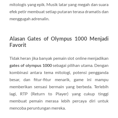
mitologis
yang
epik.
Musik
latar
yang
megah
dan
suara
efek
petir
membuat
setiap
putaran
terasa
dramatis
dan
menggugah
adrenalin.
Alasan
Gates
of
Olympus
1000
Menjadi
Favorit
Tidak
heran
jika
banyak
pemain
slot
online
menjadikan
gates
of
olympus
1000
sebagai
pilihan
utama.
Dengan
kombinasi
antara
tema
mitologi,
potensi
pengganda
besar,
dan
fitur-
fitur
menarik,
game
ini
mampu
memberikan
sensasi
bermain
yang
berbeda.
Terlebih
lagi,
RTP (
Return
to
Player)
yang
cukup
tinggi
membuat
pemain
merasa
lebih
percaya
diri
untuk
mencoba
peruntungan
mereka.