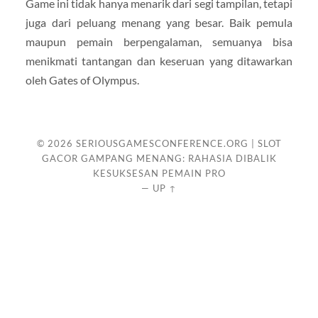
Game
ini
tidak
hanya
menarik
dari
segi
tampilan,
tetapi
juga
dari
peluang
menang
yang
besar.
Baik
pemula
maupun
pemain
berpengalaman,
semuanya
bisa
menikmati
tantangan
dan
keseruan
yang
ditawarkan
oleh
Gates
of
Olympus.
© 2026
SERIOUSGAMESCONFERENCE.ORG | SLOT
GACOR GAMPANG MENANG: RAHASIA DIBALIK
KESUKSESAN PEMAIN PRO
—
UP ↑