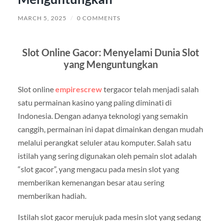
MARCH 5, 2025
/
0 COMMENTS
Slot Online Gacor: Menyelami Dunia Slot
yang Menguntungkan
Slot online
empirescrew
tergacor
telah menjadi salah
satu permainan kasino yang paling diminati di
Indonesia. Dengan adanya teknologi yang semakin
canggih, permainan ini dapat dimainkan dengan mudah
melalui perangkat seluler atau komputer. Salah satu
istilah yang sering digunakan oleh pemain slot adalah
“slot gacor”, yang mengacu pada mesin slot yang
memberikan kemenangan besar atau sering
memberikan hadiah.
Istilah slot gacor merujuk pada mesin slot yang sedang