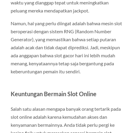
waktu yang dianggap tepat untuk meningkatkan
peluang mereka mendapatkan jackpot.
Namun, hal yang perlu diingat adalah bahwa mesin slot
beroperasi dengan sistem RNG (Random Number
Generator), yang memastikan bahwa setiap putaran
adalah acak dan tidak dapat diprediksi. Jadi, meskipun
ada anggapan bahwa slot gacor hari ini lebih mudah
menang, kenyataannya tetap saja bergantung pada
keberuntungan pemain itu sendiri.
Keuntungan Bermain Slot Online
Salah satu alasan mengapa banyak orang tertarik pada
slot online adalah karena kemudahan akses dan
kenyamanan bermainnya. Anda tidak perlu pergi ke
kasino fisik untuk merasakan sensasi bermain slot.