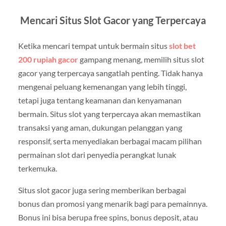
Mencari Situs Slot Gacor yang Terpercaya
Ketika mencari tempat untuk bermain situs
slot bet
200 rupiah gacor
gampang menang, memilih situs slot
gacor yang terpercaya sangatlah penting. Tidak hanya
mengenai peluang kemenangan yang lebih tinggi,
tetapi juga tentang keamanan dan kenyamanan
bermain. Situs slot yang terpercaya akan memastikan
transaksi yang aman, dukungan pelanggan yang
responsif, serta menyediakan berbagai macam pilihan
permainan slot dari penyedia perangkat lunak
terkemuka.
Situs slot gacor juga sering memberikan berbagai
bonus dan promosi yang menarik bagi para pemainnya.
Bonus ini bisa berupa free spins, bonus deposit, atau