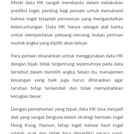
Meski data HK sangat membantu dalam melakukan
prediksi togel, penting bagi pemain untuk memahami
bahwa togel tetaplah permainan yang mengandalkan
keberuntungan. Data HK hanya sebagai alat bantu
untuk memperbesar peluang menang, bukan jaminan
mutlak angka yang dipilih akan keluar.
Para pemain disarankan untuk menggunakan data HK
dengan bijak, tidak tergantung sepenuhnya pada data
tersebut dalam memilih angka. Selain itu, manajemen
keuangan yang baik juga harus diterapkan agar
taruhan tetap terkendali dan tidak menyebabkan
kerugian besar.
Dengan pemahaman yang tepat, data HK bisa menjadi
alat yang sangat berguna dalam strategi bermain togel
Hong Kong. Namun, tetap ingat bahwa hasil togel
adalah acak dan tidak bisa diprediksi secara pasti,