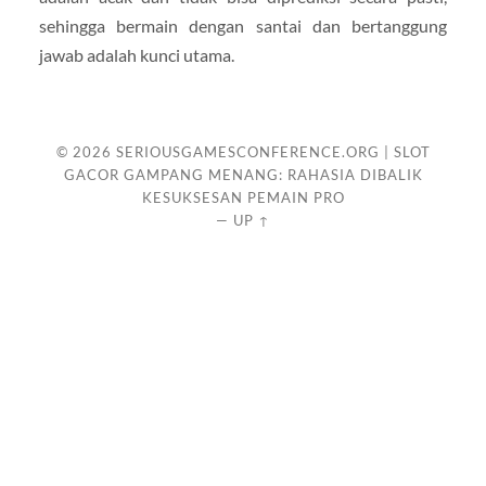
sehingga bermain dengan santai dan bertanggung
jawab adalah kunci utama.
© 2026
SERIOUSGAMESCONFERENCE.ORG | SLOT
GACOR GAMPANG MENANG: RAHASIA DIBALIK
KESUKSESAN PEMAIN PRO
—
UP ↑