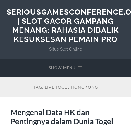
SERIOUSGAMESCONFERENCE.
| SLOT GACOR GAMPANG
MENANG: RAHASIA DIBALIK
KESUKSESAN PEMAIN PRO
Situs Slot Online
SHOW MENU
TAG:
LIVE TOGEL HONGKONG
Mengenal Data HK dan
Pentingnya dalam Dunia Togel