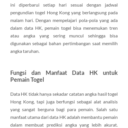
ini diperbarui setiap hari sesuai dengan jadwal
pengundian togel Hong Kong yang berlangsung pada
malam hari. Dengan mempelajari pola-pola yang ada
dalam data HK, pemain togel bisa menemukan tren
atau angka yang sering muncul sehingga bisa
digunakan sebagai bahan pertimbangan saat memilih
angka taruhan.
Fungsi dan Manfaat Data HK untuk
Pemain Togel
Data HK tidak hanya sekadar catatan angka hasil togel
Hong Kong, tapi juga berfungsi sebagai alat analisis
yang sangat berguna bagi para pemain. Salah satu
manfaat utama dari data HK adalah membantu pemain
dalam membuat prediksi angka yang lebih akurat.