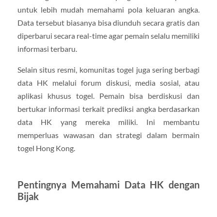
untuk lebih mudah memahami pola keluaran angka.
Data tersebut biasanya bisa diunduh secara gratis dan
diperbarui secara real-time agar pemain selalu memiliki
informasi terbaru.
Selain situs resmi, komunitas togel juga sering berbagi
data HK melalui forum diskusi, media sosial, atau
aplikasi khusus togel. Pemain bisa berdiskusi dan
bertukar informasi terkait prediksi angka berdasarkan
data HK yang mereka miliki. Ini membantu
memperluas wawasan dan strategi dalam bermain
togel Hong Kong.
Pentingnya Memahami Data HK dengan
Bijak