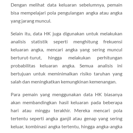
Dengan melihat data keluaran sebelumnya, pemain
bisa mempelajari pola pengulangan angka atau angka
yang jarang muncul.
Selain itu, data HK juga digunakan untuk melakukan
analisis statistik seperti menghitung frekuensi
keluaran angka, mencari angka yang sering muncul
berturut-turut, hingga melakukan perhitungan
probabilitas keluaran angka. Semua analisis ini
bertujuan untuk meminimalkan risiko taruhan yang
salah dan meningkatkan kemungkinan kemenangan.
Para pemain yang menggunakan data HK biasanya
akan membandingkan hasil keluaran pada beberapa
hari atau minggu terakhir. Mereka mencari pola
tertentu seperti angka ganjil atau genap yang sering
keluar, kombinasi angka tertentu, hingga angka-angka