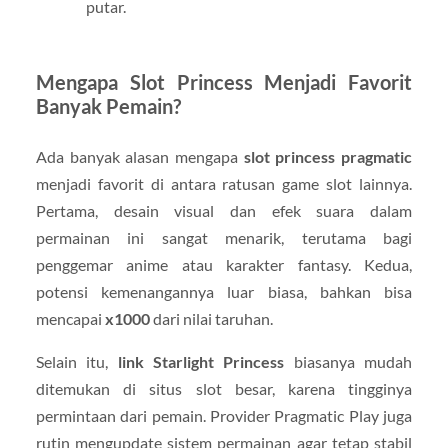
putar.
Mengapa Slot Princess Menjadi Favorit
Banyak Pemain?
Ada banyak alasan mengapa
slot princess pragmatic
menjadi favorit di antara ratusan game slot lainnya.
Pertama, desain visual dan efek suara dalam
permainan ini sangat menarik, terutama bagi
penggemar anime atau karakter fantasy. Kedua,
potensi kemenangannya luar biasa, bahkan bisa
mencapai
x1000
dari nilai taruhan.
Selain itu,
link Starlight Princess
biasanya mudah
ditemukan di situs slot besar, karena tingginya
permintaan dari pemain. Provider Pragmatic Play juga
rutin mengupdate sistem permainan agar tetap stabil