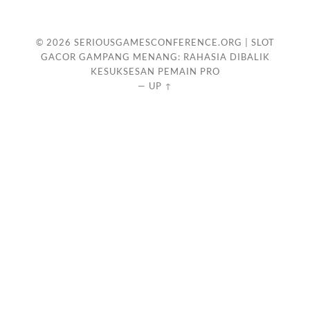
© 2026
SERIOUSGAMESCONFERENCE.ORG | SLOT
GACOR GAMPANG MENANG: RAHASIA DIBALIK
KESUKSESAN PEMAIN PRO
—
UP ↑