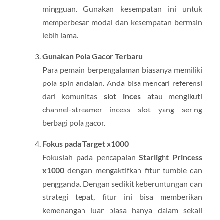
mingguan. Gunakan kesempatan ini untuk
memperbesar modal dan kesempatan bermain
lebih lama.
Gunakan Pola Gacor Terbaru
Para pemain berpengalaman biasanya memiliki
pola spin andalan. Anda bisa mencari referensi
dari komunitas
slot inces
atau mengikuti
channel-streamer incess slot yang sering
berbagi pola gacor.
Fokus pada Target x1000
Fokuslah pada pencapaian
Starlight Princess
x1000
dengan mengaktifkan fitur tumble dan
pengganda. Dengan sedikit keberuntungan dan
strategi tepat, fitur ini bisa memberikan
kemenangan luar biasa hanya dalam sekali