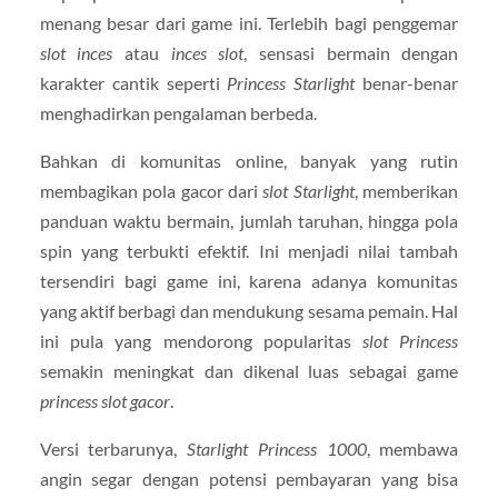
menang besar dari game ini. Terlebih bagi penggemar
slot inces
atau
inces slot
, sensasi bermain dengan
karakter cantik seperti
Princess Starlight
benar-benar
menghadirkan pengalaman berbeda.
Bahkan di komunitas online, banyak yang rutin
membagikan pola gacor dari
slot Starlight
, memberikan
panduan waktu bermain, jumlah taruhan, hingga pola
spin yang terbukti efektif. Ini menjadi nilai tambah
tersendiri bagi game ini, karena adanya komunitas
yang aktif berbagi dan mendukung sesama pemain. Hal
ini pula yang mendorong popularitas
slot Princess
semakin meningkat dan dikenal luas sebagai game
princess slot gacor
.
Versi terbarunya,
Starlight Princess 1000
, membawa
angin segar dengan potensi pembayaran yang bisa