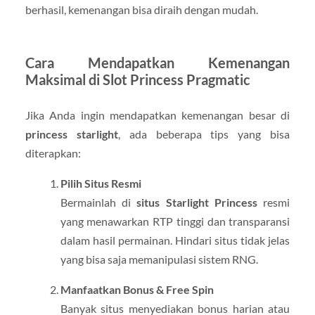
berhasil, kemenangan bisa diraih dengan mudah.
Cara Mendapatkan Kemenangan
Maksimal di Slot Princess Pragmatic
Jika Anda ingin mendapatkan kemenangan besar di
princess starlight
, ada beberapa tips yang bisa
diterapkan:
Pilih Situs Resmi
Bermainlah di
situs Starlight Princess
resmi
yang menawarkan RTP tinggi dan transparansi
dalam hasil permainan. Hindari situs tidak jelas
yang bisa saja memanipulasi sistem RNG.
Manfaatkan Bonus & Free Spin
Banyak situs menyediakan bonus harian atau