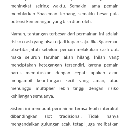
meningkat seiring waktu. Semakin lama pemain
membiarkan Spaceman terbang, semakin besar pula
potensi kemenangan yang bisa diperoleh.
Namun, tantangan terbesar dari permainan ini adalah
risiko crash yang bisa terjadi kapan saja. Jika Spaceman
tiba-tiba jatuh sebelum pemain melakukan cash out,
maka seluruh taruhan akan hilang. Inilah yang
menciptakan ketegangan tersendiri, karena pemain
harus memutuskan dengan cepat: apakah akan
mengambil keuntungan kecil yang aman, atau
menunggu multiplier lebih tinggi dengan risiko
kehilangan semuanya.
Sistem ini membuat permainan terasa lebih interaktif
dibandingkan slot tradisional. Tidak hanya
mengandalkan gulungan acak, tetapi juga melibatkan