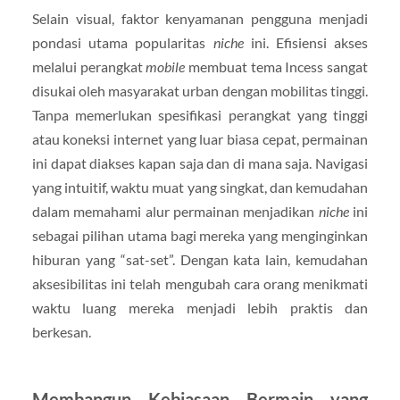
Selain visual, faktor kenyamanan pengguna menjadi
pondasi utama popularitas
niche
ini. Efisiensi akses
melalui perangkat
mobile
membuat tema Incess sangat
disukai oleh masyarakat urban dengan mobilitas tinggi.
Tanpa memerlukan spesifikasi perangkat yang tinggi
atau koneksi internet yang luar biasa cepat, permainan
ini dapat diakses kapan saja dan di mana saja. Navigasi
yang intuitif, waktu muat yang singkat, dan kemudahan
dalam memahami alur permainan menjadikan
niche
ini
sebagai pilihan utama bagi mereka yang menginginkan
hiburan yang “sat-set”. Dengan kata lain, kemudahan
aksesibilitas ini telah mengubah cara orang menikmati
waktu luang mereka menjadi lebih praktis dan
berkesan.
Membangun Kebiasaan Bermain yang