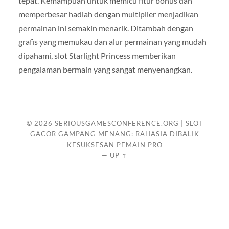
tepat. Kemampuan untuk memicu fitur bonus dan
memperbesar hadiah dengan multiplier menjadikan
permainan ini semakin menarik. Ditambah dengan
grafis yang memukau dan alur permainan yang mudah
dipahami, slot Starlight Princess memberikan
pengalaman bermain yang sangat menyenangkan.
© 2026
SERIOUSGAMESCONFERENCE.ORG | SLOT
GACOR GAMPANG MENANG: RAHASIA DIBALIK
KESUKSESAN PEMAIN PRO
—
UP ↑