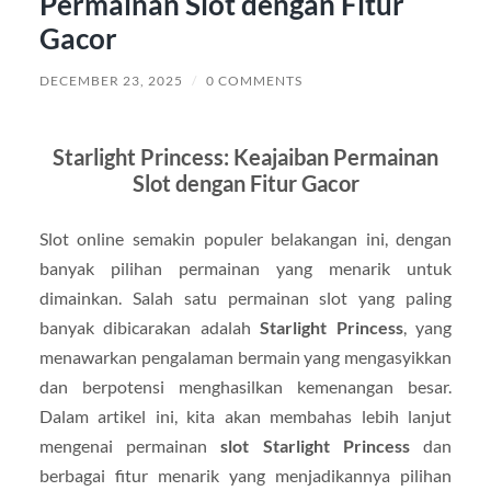
Permainan Slot dengan Fitur
Gacor
DECEMBER 23, 2025
/
0 COMMENTS
Starlight Princess: Keajaiban Permainan
Slot dengan Fitur Gacor
Slot online semakin populer belakangan ini, dengan
banyak pilihan permainan yang menarik untuk
dimainkan. Salah satu permainan slot yang paling
banyak dibicarakan adalah
Starlight Princess
, yang
menawarkan pengalaman bermain yang mengasyikkan
dan berpotensi menghasilkan kemenangan besar.
Dalam artikel ini, kita akan membahas lebih lanjut
mengenai permainan
slot Starlight Princess
dan
berbagai fitur menarik yang menjadikannya pilihan