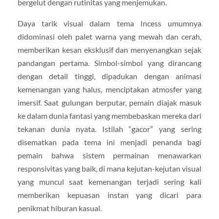
bergelut dengan rutinitas yang menjemukan.
Daya tarik visual dalam tema Incess umumnya
didominasi oleh palet warna yang mewah dan cerah,
memberikan kesan eksklusif dan menyenangkan sejak
pandangan pertama. Simbol-simbol yang dirancang
dengan detail tinggi, dipadukan dengan animasi
kemenangan yang halus, menciptakan atmosfer yang
imersif. Saat gulungan berputar, pemain diajak masuk
ke dalam dunia fantasi yang membebaskan mereka dari
tekanan dunia nyata. Istilah “gacor” yang sering
disematkan pada tema ini menjadi penanda bagi
pemain bahwa sistem permainan menawarkan
responsivitas yang baik, di mana kejutan-kejutan visual
yang muncul saat kemenangan terjadi sering kali
memberikan kepuasan instan yang dicari para
penikmat hiburan kasual.