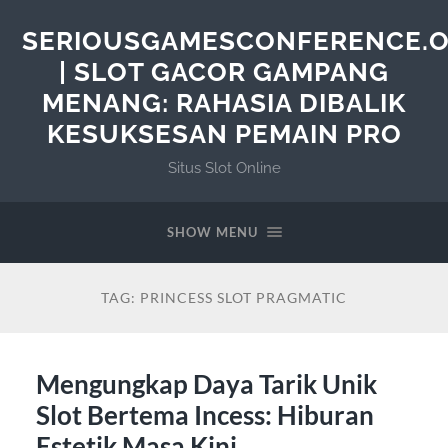
SERIOUSGAMESCONFERENCE.
| SLOT GACOR GAMPANG
MENANG: RAHASIA DIBALIK
KESUKSESAN PEMAIN PRO
Situs Slot Online
SHOW MENU
TAG:
PRINCESS SLOT PRAGMATIC
Mengungkap Daya Tarik Unik
Slot Bertema Incess: Hiburan
Estetik Masa Kini