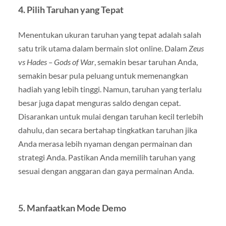
4. Pilih Taruhan yang Tepat
Menentukan ukuran taruhan yang tepat adalah salah
satu trik utama dalam bermain slot online. Dalam
Zeus
vs Hades – Gods of War
, semakin besar taruhan Anda,
semakin besar pula peluang untuk memenangkan
hadiah yang lebih tinggi. Namun, taruhan yang terlalu
besar juga dapat menguras saldo dengan cepat.
Disarankan untuk mulai dengan taruhan kecil terlebih
dahulu, dan secara bertahap tingkatkan taruhan jika
Anda merasa lebih nyaman dengan permainan dan
strategi Anda. Pastikan Anda memilih taruhan yang
sesuai dengan anggaran dan gaya permainan Anda.
5. Manfaatkan Mode Demo