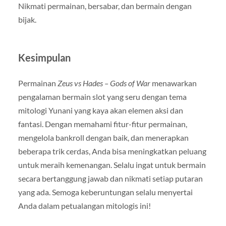
Nikmati permainan, bersabar, dan bermain dengan
bijak.
Kesimpulan
Permainan
Zeus vs Hades – Gods of War
menawarkan
pengalaman bermain slot yang seru dengan tema
mitologi Yunani yang kaya akan elemen aksi dan
fantasi. Dengan memahami fitur-fitur permainan,
mengelola bankroll dengan baik, dan menerapkan
beberapa trik cerdas, Anda bisa meningkatkan peluang
untuk meraih kemenangan. Selalu ingat untuk bermain
secara bertanggung jawab dan nikmati setiap putaran
yang ada. Semoga keberuntungan selalu menyertai
Anda dalam petualangan mitologis ini!