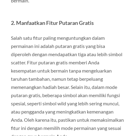
bermain.
2. Manfaatkan Fitur Putaran Gratis
Salah satu fitur paling menguntungkan dalam
permainan ini adalah putaran gratis yang bisa
diperoleh dengan mendapatkan tiga atau lebih simbol
scatter. Fitur putaran gratis memberi Anda
kesempatan untuk bermain tanpa mengeluarkan
taruhan tambahan, namun tetap berpeluang
memenangkan hadiah besar. Selain itu, dalam mode
putaran gratis, beberapa simbol akan memiliki fungsi
spesial, seperti simbol wild yang lebih sering muncul,
atau pengganda yang meningkatkan kemenangan
Anda. Oleh karena itu, pastikan untuk memaksimalkan
fitur ini dengan memilih mode permainan yang sesuai