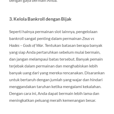
dengan gaya bermain Anda.
3. Kelola Bankroll dengan Bijak
Seperti halnya permainan slot lainnya, pengelolaan
bankroll sangat penting dalam permainan
Zeus vs
Hades – Gods of War
. Tentukan batasan berapa banyak
yang siap Anda pertaruhkan sebelum mulai bermain,
dan jangan melampaui batas tersebut. Banyak pemain
terjebak dalam permainan dan menghabiskan lebih
banyak uang dari yang mereka rencanakan. Disarankan
untuk bertaruh dengan jumlah yang wajar dan hindari
menggandakan taruhan ketika mengalami kekalahan.
Dengan cara ini, Anda dapat bermain lebih lama dan
meningkatkan peluang meraih kemenangan besar.