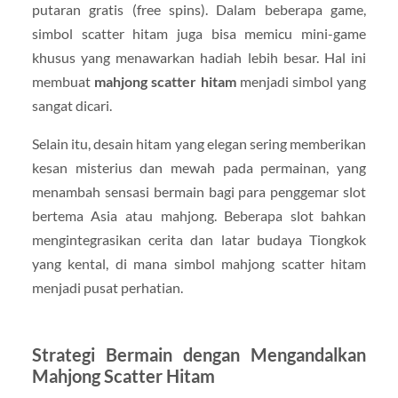
putaran gratis (free spins). Dalam beberapa game,
simbol scatter hitam juga bisa memicu mini-game
khusus yang menawarkan hadiah lebih besar. Hal ini
membuat
mahjong scatter hitam
menjadi simbol yang
sangat dicari.
Selain itu, desain hitam yang elegan sering memberikan
kesan misterius dan mewah pada permainan, yang
menambah sensasi bermain bagi para penggemar slot
bertema Asia atau mahjong. Beberapa slot bahkan
mengintegrasikan cerita dan latar budaya Tiongkok
yang kental, di mana simbol mahjong scatter hitam
menjadi pusat perhatian.
Strategi Bermain dengan Mengandalkan
Mahjong Scatter Hitam