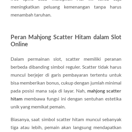
meningkatkan peluang kemenangan tanpa harus
menambah taruhan.
Peran Mahjong Scatter Hitam dalam Slot
Online
Dalam permainan slot, scatter memiliki peranan
berbeda dibanding simbol reguler. Scatter tidak harus
muncul berjejer di garis pembayaran tertentu untuk
bisa memberikan bonus, cukup dengan jumlah minimal
pada posisi mana saja di layar. Nah,
mahjong scatter
hitam
membawa fungsi ini dengan sentuhan estetika
unik yang memikat pemain.
Biasanya, saat simbol scatter hitam muncul sebanyak
tiga atau lebih, pemain akan langsung mendapatkan