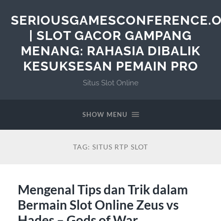
SERIOUSGAMESCONFERENCE.
| SLOT GACOR GAMPANG
MENANG: RAHASIA DIBALIK
KESUKSESAN PEMAIN PRO
Situs Slot Online
SHOW MENU
TAG:
SITUS RTP SLOT
Mengenal Tips dan Trik dalam
Bermain Slot Online Zeus vs
Hades – Gods of War