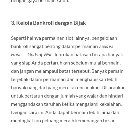
dengan gaya bermain Anda.
3. Kelola Bankroll dengan Bijak
Seperti halnya permainan slot lainnya, pengelolaan
bankroll sangat penting dalam permainan
Zeus vs
Hades – Gods of War
. Tentukan batasan berapa banyak
yang siap Anda pertaruhkan sebelum mulai bermain,
dan jangan melampaui batas tersebut. Banyak pemain
terjebak dalam permainan dan menghabiskan lebih
banyak uang dari yang mereka rencanakan. Disarankan
untuk bertaruh dengan jumlah yang wajar dan hindari
menggandakan taruhan ketika mengalami kekalahan.
Dengan cara ini, Anda dapat bermain lebih lama dan
meningkatkan peluang meraih kemenangan besar.