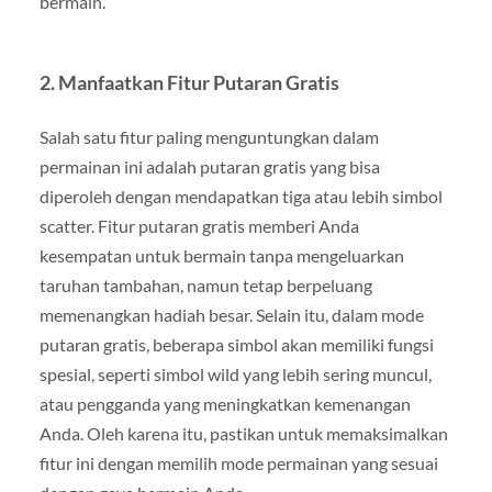
bermain.
2. Manfaatkan Fitur Putaran Gratis
Salah satu fitur paling menguntungkan dalam
permainan ini adalah putaran gratis yang bisa
diperoleh dengan mendapatkan tiga atau lebih simbol
scatter. Fitur putaran gratis memberi Anda
kesempatan untuk bermain tanpa mengeluarkan
taruhan tambahan, namun tetap berpeluang
memenangkan hadiah besar. Selain itu, dalam mode
putaran gratis, beberapa simbol akan memiliki fungsi
spesial, seperti simbol wild yang lebih sering muncul,
atau pengganda yang meningkatkan kemenangan
Anda. Oleh karena itu, pastikan untuk memaksimalkan
fitur ini dengan memilih mode permainan yang sesuai