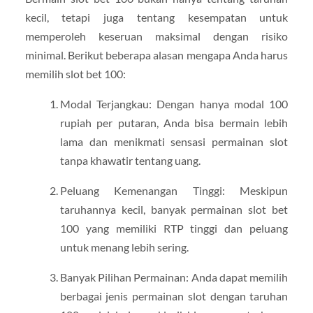
kecil, tetapi juga tentang kesempatan untuk
memperoleh keseruan maksimal dengan risiko
minimal. Berikut beberapa alasan mengapa Anda harus
memilih slot bet 100:
Modal Terjangkau: Dengan hanya modal 100
rupiah per putaran, Anda bisa bermain lebih
lama dan menikmati sensasi permainan slot
tanpa khawatir tentang uang.
Peluang Kemenangan Tinggi: Meskipun
taruhannya kecil, banyak permainan slot bet
100 yang memiliki RTP tinggi dan peluang
untuk menang lebih sering.
Banyak Pilihan Permainan: Anda dapat memilih
berbagai jenis permainan slot dengan taruhan