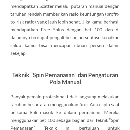
mendapatkan Scatter melalui putaran manual dengan
taruhan rendah memberikan rasio keuntungan (profit-
to-risk ratio) yang jauh lebih sehat. Jika kamu berhasil
mendapatkan Free Spins dengan bet 100 dan di
dalamnya terdapat pengali besar, persentase kenaikan
saldo kamu bisa mencapai ribuan persen dalam
sekejap.
Teknik “Spin Pemanasan” dan Pengaturan
Pola Manual
Banyak pemain profesional tidak langsung melakukan
taruhan besar atau menggunakan fitur Auto-spin saat
pertama kali masuk ke dalam permainan. Mereka
menggunakan bet 100 sebagai bagian dari teknik “Spin
Pemanasan”. Teknik ini bertujuan untuk