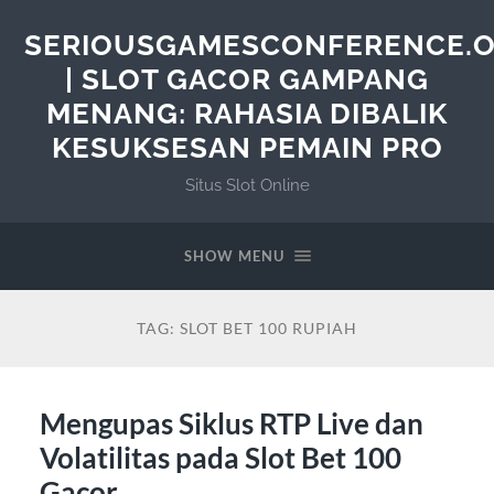
SERIOUSGAMESCONFERENCE.
| SLOT GACOR GAMPANG
MENANG: RAHASIA DIBALIK
KESUKSESAN PEMAIN PRO
Situs Slot Online
SHOW MENU
TAG:
SLOT BET 100 RUPIAH
Mengupas Siklus RTP Live dan
Volatilitas pada Slot Bet 100
Gacor