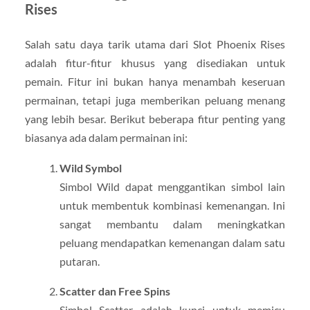
Rises
Salah satu daya tarik utama dari Slot Phoenix Rises
adalah fitur-fitur khusus yang disediakan untuk
pemain. Fitur ini bukan hanya menambah keseruan
permainan, tetapi juga memberikan peluang menang
yang lebih besar. Berikut beberapa fitur penting yang
biasanya ada dalam permainan ini:
Wild Symbol
Simbol Wild dapat menggantikan simbol lain
untuk membentuk kombinasi kemenangan. Ini
sangat membantu dalam meningkatkan
peluang mendapatkan kemenangan dalam satu
putaran.
Scatter dan Free Spins
Simbol Scatter adalah kunci untuk memicu