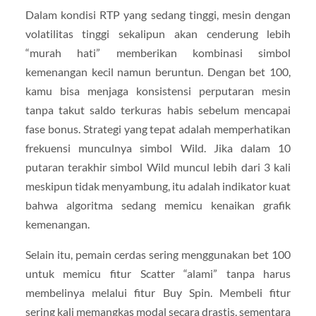
Dalam kondisi RTP yang sedang tinggi, mesin dengan
volatilitas tinggi sekalipun akan cenderung lebih
“murah hati” memberikan kombinasi simbol
kemenangan kecil namun beruntun. Dengan bet 100,
kamu bisa menjaga konsistensi perputaran mesin
tanpa takut saldo terkuras habis sebelum mencapai
fase bonus. Strategi yang tepat adalah memperhatikan
frekuensi munculnya simbol Wild. Jika dalam 10
putaran terakhir simbol Wild muncul lebih dari 3 kali
meskipun tidak menyambung, itu adalah indikator kuat
bahwa algoritma sedang memicu kenaikan grafik
kemenangan.
Selain itu, pemain cerdas sering menggunakan bet 100
untuk memicu fitur Scatter “alami” tanpa harus
membelinya melalui fitur Buy Spin. Membeli fitur
sering kali memangkas modal secara drastis, sementara