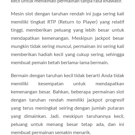
kecil untuk menikmati permainan tanpa rasa khawatir.
Mesin slot dengan taruhan rendah ini juga sering kali
memiliki tingkat RTP (Return to Player) yang relatif
tinggi, memberikan peluang yang lebih besar untuk
mendapatkan kemenangan. Meskipun jackpot besar
mungkin tidak sering muncul, permainan ini sering kali
memberikan hadiah kecil yang cukup sering, sehingga
membuat pemain betah berlama-lama bermain.
Bermain dengan taruhan kecil tidak berarti Anda tidak
memiliki kesempatan untuk mendapatkan
kemenangan besar. Bahkan, beberapa permainan slot
dengan taruhan rendah memiliki jackpot progresif
yang terus meningkat seiring dengan jumlah putaran
yang dimainkan. Jadi, meskipun taruhannya kecil,
peluang untuk menang besar tetap ada, dan ini
membuat permainan semakin menarik.