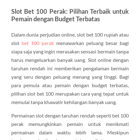
Slot Bet 100 Perak: Pilihan Terbaik untuk
Pemain dengan Budget Terbatas
Dalam dunia perjudian online, slot bet 100 rupiah atau
slot
bet 100 perak
menawarkan peluang besar bagi
siapa saja yang ingin merasakan sensasi bermain tanpa
harus mengeluarkan banyak uang. Slot online dengan
taruhan rendah ini memberikan pengalaman bermain
yang seru dengan peluang menang yang tinggi. Bagi
para pemula atau pemain dengan budget terbatas,
pilihan slot bet 100 merupakan cara yang tepat untuk
memulai tanpa khawatir kehilangan banyak uang.
Permainan slot dengan taruhan rendah seperti bet 100
perak memungkinkan pemain untuk menikmati
permainan dalam waktu lebih lama. Meskipun