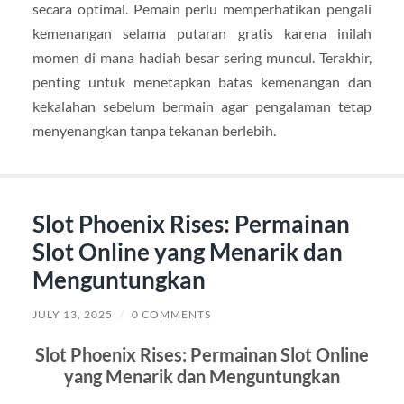
secara optimal. Pemain perlu memperhatikan pengali
kemenangan selama putaran gratis karena inilah
momen di mana hadiah besar sering muncul. Terakhir,
penting untuk menetapkan batas kemenangan dan
kekalahan sebelum bermain agar pengalaman tetap
menyenangkan tanpa tekanan berlebih.
Slot Phoenix Rises: Permainan
Slot Online yang Menarik dan
Menguntungkan
JULY 13, 2025
/
0 COMMENTS
Slot Phoenix Rises: Permainan Slot Online
yang Menarik dan Menguntungkan