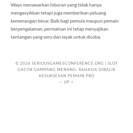
Ways menawarkan hiburan yang tidak hanya
mengasyikkan tetapi juga memberikan peluang
kemenangan besar. Baik bagi pemula maupun pemain
berpengalaman, permainan ini tetap menyajikan
tantangan yang seru dan layak untuk dicoba.
© 2026
SERIOUSGAMESCONFERENCE.ORG | SLOT
GACOR GAMPANG MENANG: RAHASIA DIBALIK
KESUKSESAN PEMAIN PRO
—
UP ↑