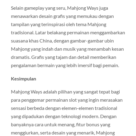
Selain gameplay yang seru, Mahjong Ways juga
menawarkan desain grafis yang memukau dengan
tampilan yang terinspirasi oleh tema Mahjong
tradisional. Latar belakang permainan menggambarkan
suasana khas China, dengan gambar-gambar ubin
Mahjong yang indah dan musik yang menambah kesan
dramatis. Grafis yang tajam dan detail memberikan
pengalaman bermain yang lebih imersif bagi pemain.
Kesimpulan
Mahjong Ways adalah pilihan yang sangat tepat bagi
para penggemar permainan slot yang ingin merasakan
sensasi berbeda dengan elemen-elemen tradisional
yang dipadukan dengan teknologi modern. Dengan
banyaknya cara untuk menang, fitur bonus yang
menggiurkan, serta desain yang menarik, Mahjong