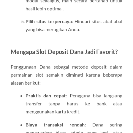
modal sekaligus, main secara bertahap untuk
hasil lebih optimal.
Pilih situs terpercaya:
Hindari situs abal-abal
yang bisa merugikan Anda.
Mengapa Slot Deposit Dana Jadi Favorit?
Penggunaan Dana sebagai metode deposit dalam
permainan slot semakin diminati karena beberapa
alasan berikut:
Praktis dan cepat:
Pengguna bisa langsung
transfer tanpa harus ke bank atau
menggunakan kartu kredit.
Biaya transaksi rendah:
Dana sering
menawarkan biaya admin yang kecil atau