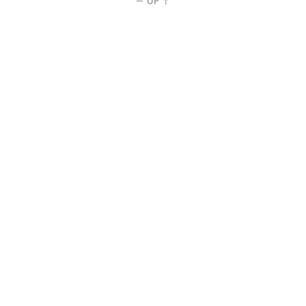
—
UP ↑