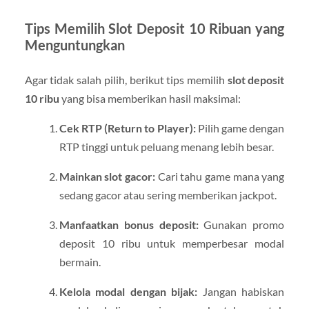
Tips Memilih Slot Deposit 10 Ribuan yang
Menguntungkan
Agar tidak salah pilih, berikut tips memilih
slot deposit
10 ribu
yang bisa memberikan hasil maksimal:
Cek RTP (Return to Player):
Pilih game dengan
RTP tinggi untuk peluang menang lebih besar.
Mainkan slot gacor:
Cari tahu game mana yang
sedang gacor atau sering memberikan jackpot.
Manfaatkan bonus deposit:
Gunakan promo
deposit 10 ribu untuk memperbesar modal
bermain.
Kelola modal dengan bijak:
Jangan habiskan