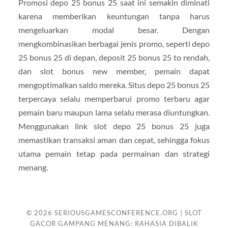
Promosi depo 25 bonus 25 saat ini semakin diminati
karena memberikan keuntungan tanpa harus
mengeluarkan modal besar. Dengan
mengkombinasikan berbagai jenis promo, seperti depo
25 bonus 25 di depan, deposit 25 bonus 25 to rendah,
dan slot bonus new member, pemain dapat
mengoptimalkan saldo mereka. Situs depo 25 bonus 25
terpercaya selalu memperbarui promo terbaru agar
pemain baru maupun lama selalu merasa diuntungkan.
Menggunakan link slot depo 25 bonus 25 juga
memastikan transaksi aman dan cepat, sehingga fokus
utama pemain tetap pada permainan dan strategi
menang.
© 2026
SERIOUSGAMESCONFERENCE.ORG | SLOT
GACOR GAMPANG MENANG: RAHASIA DIBALIK