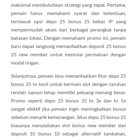
maksimal membutuhkan strategi yang tepat. Pertama,
pemain harus memahami syarat dan ketentuan,
termasuk opsi depo 25 bonus 25 bebas IP yang
mempermudah akses dari berbagai perangkat tanpa
batasan lokasi. Dengan memahami promo ini, pemain
baru dapat langsung memanfaatkan deposit 25 bonus
25 new member untuk memulai permainan dengan
modal ringan.
Selanjutnya, pemain bisa memanfaatkan fitur depo 25
bonus 25 to kecil untuk bermain slot dengan taruhan
rendah namun tetap memiliki peluang menang besar.
Promo seperti depo 25 bonus 25 to 3x dan to 5x
sangat efektif jika pemain ingin meningkatkan bonus
sebelum menarik kemenangan. Situs depo 25 bonus 25
biasanya menyediakan slot bonus new member dan
deposit 10 bonus 10 sebagai alternatif tambahan,