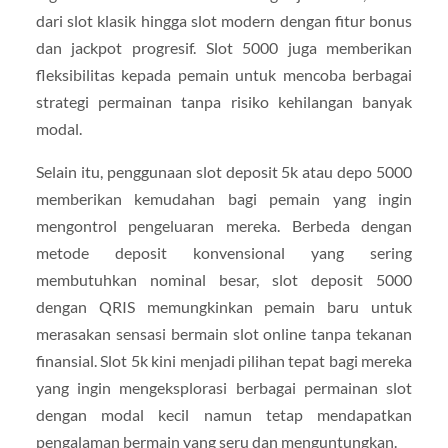
dari slot klasik hingga slot modern dengan fitur bonus
dan jackpot progresif. Slot 5000 juga memberikan
fleksibilitas kepada pemain untuk mencoba berbagai
strategi permainan tanpa risiko kehilangan banyak
modal.
Selain itu, penggunaan slot deposit 5k atau depo 5000
memberikan kemudahan bagi pemain yang ingin
mengontrol pengeluaran mereka. Berbeda dengan
metode deposit konvensional yang sering
membutuhkan nominal besar, slot deposit 5000
dengan QRIS memungkinkan pemain baru untuk
merasakan sensasi bermain slot online tanpa tekanan
finansial. Slot 5k kini menjadi pilihan tepat bagi mereka
yang ingin mengeksplorasi berbagai permainan slot
dengan modal kecil namun tetap mendapatkan
pengalaman bermain yang seru dan menguntungkan.