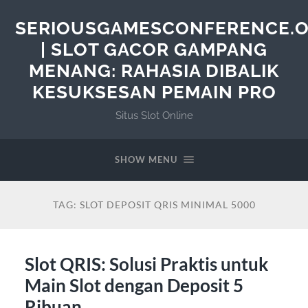
SERIOUSGAMESCONFERENCE.
| SLOT GACOR GAMPANG
MENANG: RAHASIA DIBALIK
KESUKSESAN PEMAIN PRO
Situs Slot Online
SHOW MENU
TAG:
SLOT DEPOSIT QRIS MINIMAL 5000
Slot QRIS: Solusi Praktis untuk
Main Slot dengan Deposit 5
Ribuan