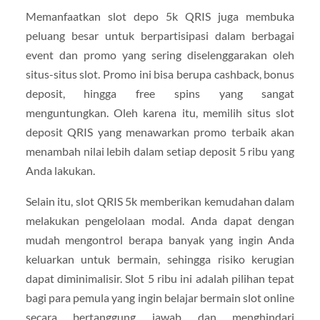
Memanfaatkan slot depo 5k QRIS juga membuka
peluang besar untuk berpartisipasi dalam berbagai
event dan promo yang sering diselenggarakan oleh
situs-situs slot. Promo ini bisa berupa cashback, bonus
deposit, hingga free spins yang sangat
menguntungkan. Oleh karena itu, memilih situs slot
deposit QRIS yang menawarkan promo terbaik akan
menambah nilai lebih dalam setiap deposit 5 ribu yang
Anda lakukan.
Selain itu, slot QRIS 5k memberikan kemudahan dalam
melakukan pengelolaan modal. Anda dapat dengan
mudah mengontrol berapa banyak yang ingin Anda
keluarkan untuk bermain, sehingga risiko kerugian
dapat diminimalisir. Slot 5 ribu ini adalah pilihan tepat
bagi para pemula yang ingin belajar bermain slot online
secara bertanggung jawab dan menghindari