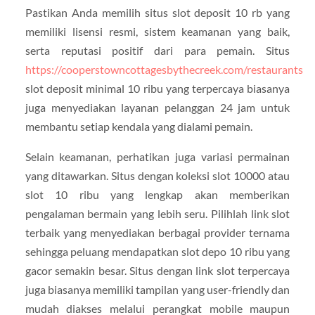
Pastikan Anda memilih situs slot deposit 10 rb yang
memiliki lisensi resmi, sistem keamanan yang baik,
serta reputasi positif dari para pemain. Situs
https://cooperstowncottagesbythecreek.com/restaurants
slot deposit minimal 10 ribu yang terpercaya biasanya
juga menyediakan layanan pelanggan 24 jam untuk
membantu setiap kendala yang dialami pemain.
Selain keamanan, perhatikan juga variasi permainan
yang ditawarkan. Situs dengan koleksi slot 10000 atau
slot 10 ribu yang lengkap akan memberikan
pengalaman bermain yang lebih seru. Pilihlah link slot
terbaik yang menyediakan berbagai provider ternama
sehingga peluang mendapatkan slot depo 10 ribu yang
gacor semakin besar. Situs dengan link slot terpercaya
juga biasanya memiliki tampilan yang user-friendly dan
mudah diakses melalui perangkat mobile maupun