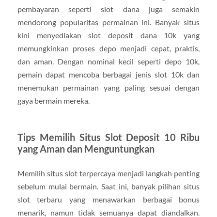
pembayaran seperti slot dana juga semakin
mendorong popularitas permainan ini. Banyak situs
kini menyediakan slot deposit dana 10k yang
memungkinkan proses depo menjadi cepat, praktis,
dan aman. Dengan nominal kecil seperti depo 10k,
pemain dapat mencoba berbagai jenis slot 10k dan
menemukan permainan yang paling sesuai dengan
gaya bermain mereka.
Tips Memilih Situs Slot Deposit 10 Ribu
yang Aman dan Menguntungkan
Memilih situs slot terpercaya menjadi langkah penting
sebelum mulai bermain. Saat ini, banyak pilihan situs
slot terbaru yang menawarkan berbagai bonus
menarik, namun tidak semuanya dapat diandalkan.