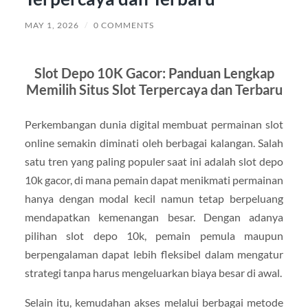
MAY 1, 2026
/
0 COMMENTS
Slot Depo 10K Gacor: Panduan Lengkap
Memilih Situs Slot Terpercaya dan Terbaru
Perkembangan dunia digital membuat permainan slot
online semakin diminati oleh berbagai kalangan. Salah
satu tren yang paling populer saat ini adalah slot depo
10k gacor, di mana pemain dapat menikmati permainan
hanya dengan modal kecil namun tetap berpeluang
mendapatkan kemenangan besar. Dengan adanya
pilihan slot depo 10k, pemain pemula maupun
berpengalaman dapat lebih fleksibel dalam mengatur
strategi tanpa harus mengeluarkan biaya besar di awal.
Selain itu, kemudahan akses melalui berbagai metode