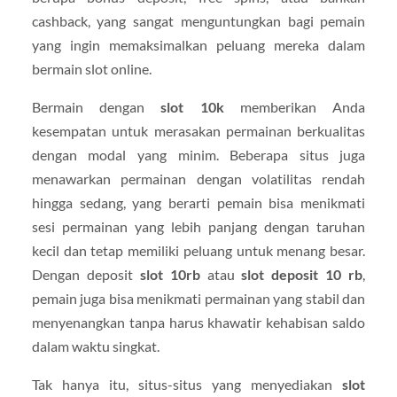
cashback, yang sangat menguntungkan bagi pemain
yang ingin memaksimalkan peluang mereka dalam
bermain slot online.
Bermain dengan
slot 10k
memberikan Anda
kesempatan untuk merasakan permainan berkualitas
dengan modal yang minim. Beberapa situs juga
menawarkan permainan dengan volatilitas rendah
hingga sedang, yang berarti pemain bisa menikmati
sesi permainan yang lebih panjang dengan taruhan
kecil dan tetap memiliki peluang untuk menang besar.
Dengan deposit
slot 10rb
atau
slot deposit 10 rb
,
pemain juga bisa menikmati permainan yang stabil dan
menyenangkan tanpa harus khawatir kehabisan saldo
dalam waktu singkat.
Tak hanya itu, situs-situs yang menyediakan
slot