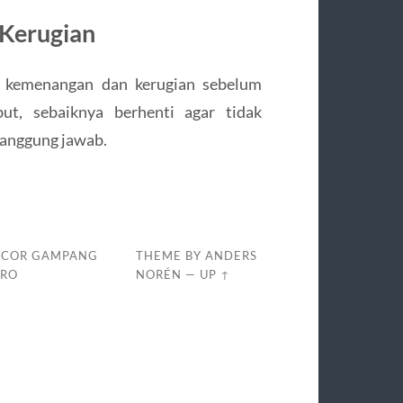
 Kerugian
as kemenangan dan kerugian sebelum
ut, sebaiknya berhenti agar tidak
tanggung jawab.
GACOR GAMPANG
THEME BY
ANDERS
PRO
NORÉN
—
UP ↑