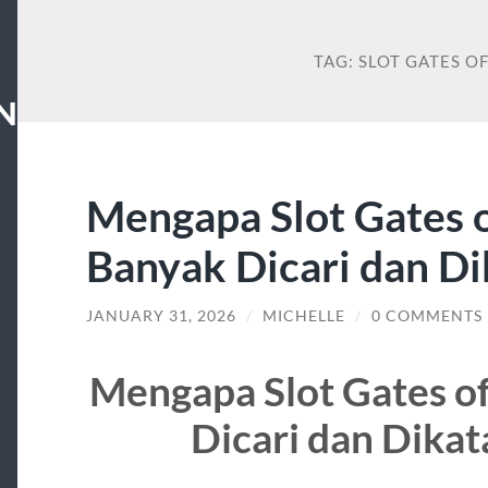
TAG:
SLOT GATES O
NFERENCE.ORG
Mengapa Slot Gates 
Banyak Dicari dan D
JANUARY 31, 2026
/
MICHELLE
/
0 COMMENTS
Mengapa Slot Gates o
Dicari dan Dika