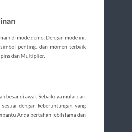
ainan
rmain di mode demo. Dengan mode ini,
-simbol penting, dan momen terbaik
pins dan Multiplier.
n besar di awal. Sebaiknya mulai dari
p sesuai dengan keberuntungan yang
mbantu Anda bertahan lebih lama dan