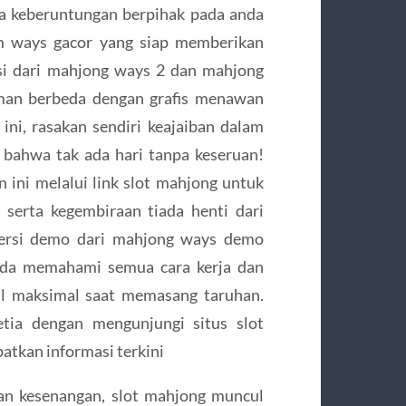
na keberuntungan berpihak pada anda
tam ways gacor yang siap memberikan
si dari mahjong ways 2 dan mahjong
man berbeda dengan grafis menawan
ini, rasakan sendiri keajaiban dalam
an bahwa tak ada hari tanpa keseruan!
ini melalui link slot mahjong untuk
serta kegembiraan tiada henti dari
versi demo dari mahjong ways demo
nda memahami semua cara kerja dan
il maksimal saat memasang taruhan.
etia dengan mengunjungi situs slot
atkan informasi terkini
an kesenangan, slot mahjong muncul