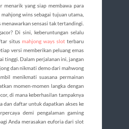
tur menarik yang siap membawa para
 mahjong wins sebagai tujuan utama,
s menawarkan sensasi tak tertandingi.
cor? Di sini, keberuntungan selalu
ftar situs
mahjong ways slot
terbaru
etiap versi memberikan peluang emas
 tinggi. Dalam perjalanan ini, jangan
hjong dan nikmati demo dari mahwong
ambil menikmati suasana permainan
nfaatkan momen-momen langka dengan
 gacor, di mana keberhasilan tampaknya
 dan daftar untuk dapatkan akses ke
erpercaya demi pengalaman gaming
bagi Anda merasakan euforia dari slot