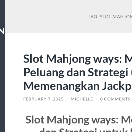
TAG:
SLOT MAHJO
NFERENCE.ORG
Slot Mahjong ways: 
Peluang dan Strategi
Memenangkan Jackp
FEBRUARY 7, 2025
/
MICHELLE
/
0 COMMENTS
Slot Mahjong ways: M
dan Strategi untu