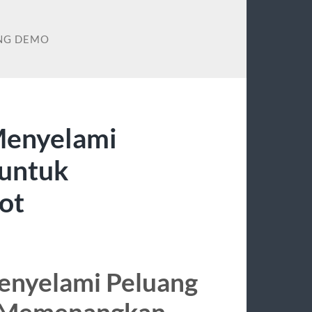
NG DEMO
Menyelami
 untuk
ot
enyelami Peluang
k Memenangkan