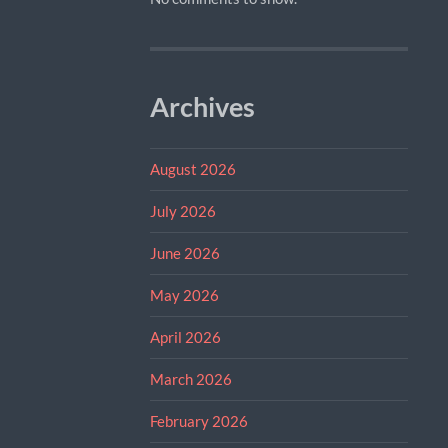
Archives
August 2026
July 2026
June 2026
May 2026
April 2026
March 2026
February 2026