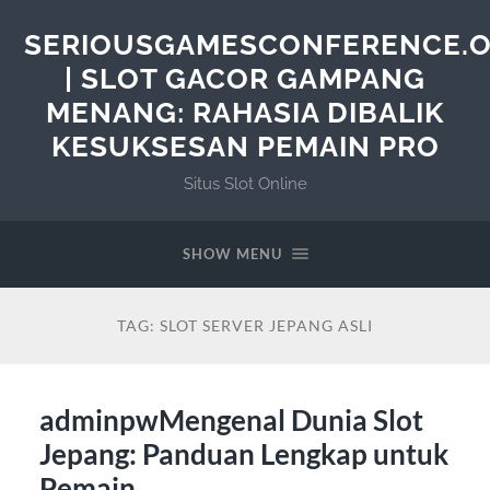
SERIOUSGAMESCONFERENCE.
| SLOT GACOR GAMPANG
MENANG: RAHASIA DIBALIK
KESUKSESAN PEMAIN PRO
Situs Slot Online
SHOW MENU
TAG:
SLOT SERVER JEPANG ASLI
adminpwMengenal Dunia Slot
Jepang: Panduan Lengkap untuk
Pemain