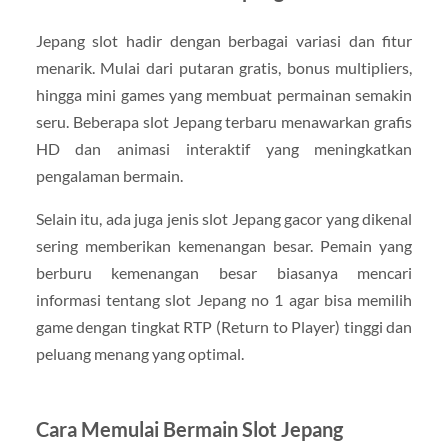
Jepang slot hadir dengan berbagai variasi dan fitur
menarik. Mulai dari putaran gratis, bonus multipliers,
hingga mini games yang membuat permainan semakin
seru. Beberapa slot Jepang terbaru menawarkan grafis
HD dan animasi interaktif yang meningkatkan
pengalaman bermain.
Selain itu, ada juga jenis slot Jepang gacor yang dikenal
sering memberikan kemenangan besar. Pemain yang
berburu kemenangan besar biasanya mencari
informasi tentang slot Jepang no 1 agar bisa memilih
game dengan tingkat RTP (Return to Player) tinggi dan
peluang menang yang optimal.
Cara Memulai Bermain Slot Jepang