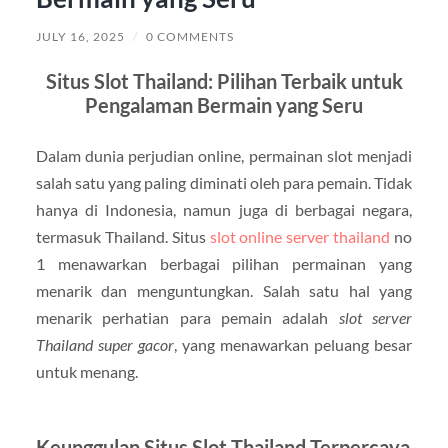
JULY 16, 2025
/
0 COMMENTS
Situs Slot Thailand: Pilihan Terbaik untuk
Pengalaman Bermain yang Seru
Dalam dunia perjudian online, permainan slot menjadi
salah satu yang paling diminati oleh para pemain. Tidak
hanya di Indonesia, namun juga di berbagai negara,
termasuk Thailand. Situs
slot online server thailand
no
1
menawarkan berbagai pilihan permainan yang
menarik dan menguntungkan. Salah satu hal yang
menarik perhatian para pemain adalah
slot server
Thailand super gacor
, yang menawarkan peluang besar
untuk menang.
Keunggulan Situs Slot Thailand Terpercaya