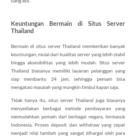
uang asli.
Keuntungan Bermain di Situs Server
Thailand
Bermain di situs server Thailand memberikan banyak
keuntungan, mulai dari kualitas server yang lebih stabil
hingga aksesibilitas yang lebih mudah. Situs server
Thailand biasanya memiliki layanan pelanggan yang
siap membantu 24 jam, sehingga pemain bisa
mengatasi masalah yang mungkin timbul kapan saja.
Tidak hanya itu, situs server Thailand juga biasanya
menyediakan berbagai metode pembayaran yang
memudahkan pemain dari berbagai negara, termasuk
Indonesia. Proses deposit dan withdraw yang cepat
menjadi nilai tambah yang sangat dihargai oleh para