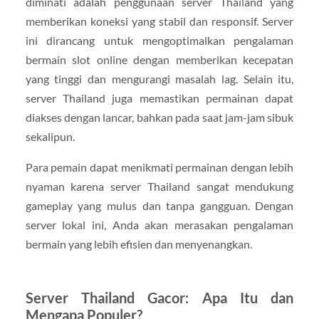
diminati adalah penggunaan server Thailand yang
memberikan koneksi yang stabil dan responsif. Server
ini dirancang untuk mengoptimalkan pengalaman
bermain slot online dengan memberikan kecepatan
yang tinggi dan mengurangi masalah lag. Selain itu,
server Thailand juga memastikan permainan dapat
diakses dengan lancar, bahkan pada saat jam-jam sibuk
sekalipun.
Para pemain dapat menikmati permainan dengan lebih
nyaman karena server Thailand sangat mendukung
gameplay yang mulus dan tanpa gangguan. Dengan
server lokal ini, Anda akan merasakan pengalaman
bermain yang lebih efisien dan menyenangkan.
Server Thailand Gacor: Apa Itu dan
Mengapa Populer?