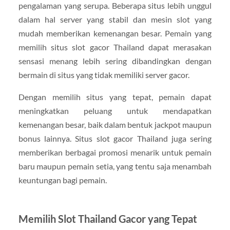
pengalaman yang serupa. Beberapa situs lebih unggul
dalam hal server yang stabil dan mesin slot yang
mudah memberikan kemenangan besar. Pemain yang
memilih situs slot gacor Thailand dapat merasakan
sensasi menang lebih sering dibandingkan dengan
bermain di situs yang tidak memiliki server gacor.
Dengan memilih situs yang tepat, pemain dapat
meningkatkan peluang untuk mendapatkan
kemenangan besar, baik dalam bentuk jackpot maupun
bonus lainnya. Situs slot gacor Thailand juga sering
memberikan berbagai promosi menarik untuk pemain
baru maupun pemain setia, yang tentu saja menambah
keuntungan bagi pemain.
Memilih Slot Thailand Gacor yang Tepat