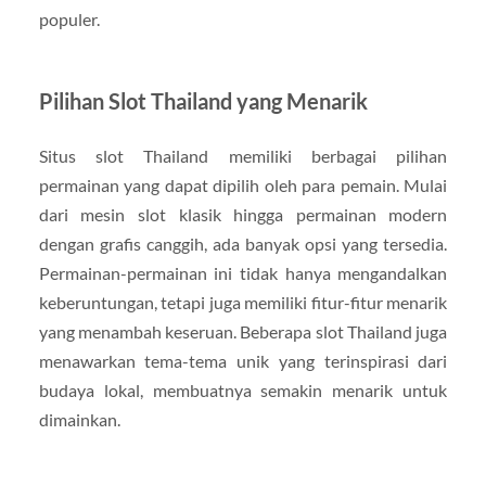
populer.
Pilihan Slot Thailand yang Menarik
Situs slot Thailand memiliki berbagai pilihan
permainan yang dapat dipilih oleh para pemain. Mulai
dari mesin slot klasik hingga permainan modern
dengan grafis canggih, ada banyak opsi yang tersedia.
Permainan-permainan ini tidak hanya mengandalkan
keberuntungan, tetapi juga memiliki fitur-fitur menarik
yang menambah keseruan. Beberapa slot Thailand juga
menawarkan tema-tema unik yang terinspirasi dari
budaya lokal, membuatnya semakin menarik untuk
dimainkan.