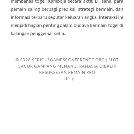
membahas togel Kamboja secara aktif. Di sana, para
pemain saling berbagi prediksi, strategi bermain, dan
informasi terbaru seputar keluaran angka. Interaksi ini
menjadi bagian penting dalam budaya bermain togel di
kalangan penggemar setia.
© 2026
SERIOUSGAMESCONFERENCE.ORG | SLOT
GACOR GAMPANG MENANG: RAHASIA DIBALIK
KESUKSESAN PEMAIN PRO
—
UP ↑