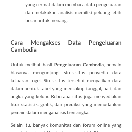
yang cermat dalam membaca data pengeluaran
dan melakukan analisis memiliki peluang lebih
besar untuk menang.
Cara Mengakses Data Pengeluaran
Cambodia
Untuk melihat hasil
Pengeluaran Cambodia
, pemain
biasanya mengunjungi situs-situs penyedia data
keluaran togel. Situs-situs tersebut menyajikan data
dalam bentuk tabel yang mencakup tanggal, hari, dan
angka yang keluar. Beberapa situs juga menyediakan
fitur statistik, grafik, dan prediksi yang memudahkan
pemain dalam menganalisis tren angka.
Selain itu, banyak komunitas dan forum online yang