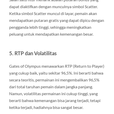
dapat diaktifkan dengan munculnya simbol Scatter.
Ketika simbol Scatter muncul di layar, pemain akan
mendapatkan putaran gratis yang dapat dipicu dengan
pengganda lebih tinggi, sehingga meningkatkan
peluang untuk mendapatkan kemenangan besar.
5.
RTP dan Volatilitas
Gates of Olympus menawarkan RTP (Return to Player)
yang cukup baik, yaitu sekitar 96,5%. Ini berarti bahwa
secara teoritis, permainan ini mengembalikan 96,5%
dari total taruhan pemain dalam jangka panjang.
Namun, volatilitas permainan ini cukup tinggi, yang
berarti bahwa kemenangan bisa jarang terjadi, tetapi
ketika terjadi, hadiahnya bisa sangat besar.