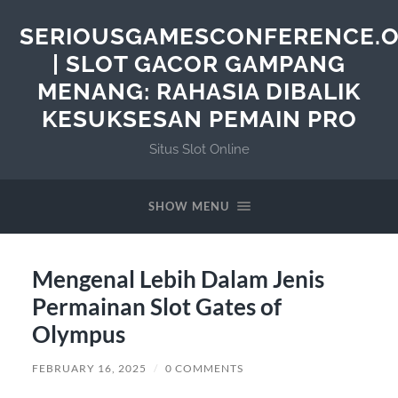
SERIOUSGAMESCONFERENCE.
| SLOT GACOR GAMPANG
MENANG: RAHASIA DIBALIK
KESUKSESAN PEMAIN PRO
Situs Slot Online
SHOW MENU
Mengenal Lebih Dalam Jenis
Permainan Slot Gates of
Olympus
FEBRUARY 16, 2025
/
0 COMMENTS