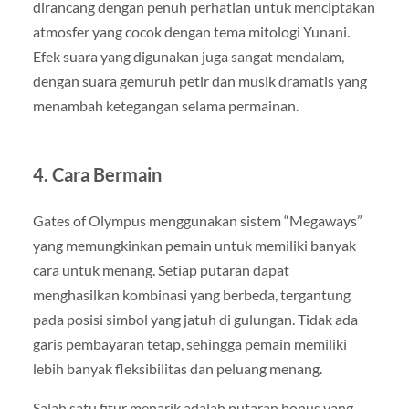
dirancang dengan penuh perhatian untuk menciptakan
atmosfer yang cocok dengan tema mitologi Yunani.
Efek suara yang digunakan juga sangat mendalam,
dengan suara gemuruh petir dan musik dramatis yang
menambah ketegangan selama permainan.
4.
Cara Bermain
Gates of Olympus menggunakan sistem “Megaways”
yang memungkinkan pemain untuk memiliki banyak
cara untuk menang. Setiap putaran dapat
menghasilkan kombinasi yang berbeda, tergantung
pada posisi simbol yang jatuh di gulungan. Tidak ada
garis pembayaran tetap, sehingga pemain memiliki
lebih banyak fleksibilitas dan peluang menang.
Salah satu fitur menarik adalah putaran bonus yang