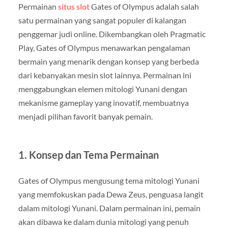
Permainan
situs slot
Gates of Olympus adalah salah
satu permainan yang sangat populer di kalangan
penggemar judi online. Dikembangkan oleh Pragmatic
Play, Gates of Olympus menawarkan pengalaman
bermain yang menarik dengan konsep yang berbeda
dari kebanyakan mesin slot lainnya. Permainan ini
menggabungkan elemen mitologi Yunani dengan
mekanisme gameplay yang inovatif, membuatnya
menjadi pilihan favorit banyak pemain.
1.
Konsep dan Tema Permainan
Gates of Olympus mengusung tema mitologi Yunani
yang memfokuskan pada Dewa Zeus, penguasa langit
dalam mitologi Yunani. Dalam permainan ini, pemain
akan dibawa ke dalam dunia mitologi yang penuh