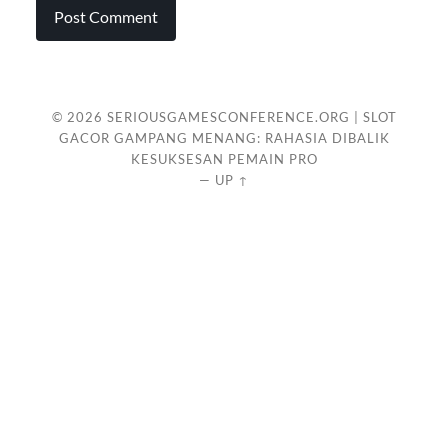
© 2026
SERIOUSGAMESCONFERENCE.ORG | SLOT
GACOR GAMPANG MENANG: RAHASIA DIBALIK
KESUKSESAN PEMAIN PRO
—
UP ↑