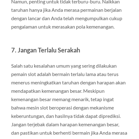
Namun, penting untuk tidak terburu-buru. Naikkan
taruhan hanya jika Anda merasa permainan berjalan
dengan lancar dan Anda telah mengumpulkan cukup
pengalaman untuk merasakan pola kemenangan.
7. Jangan Terlalu Serakah
Salah satu kesalahan umum yang sering dilakukan
pemain slot adalah bermain terlalu lama atau terus
menerus meningkatkan taruhan dengan harapan akan
mendapatkan kemenangan besar. Meskipun
kemenangan besar memang menarik, tetap ingat
bahwa mesin slot beroperasi dengan mekanisme
keberuntungan, dan hasilnya tidak dapat diprediksi.
Jangan terjebak dalam harapan kemenangan besar,
dan pastikan untuk berhenti bermain jika Anda merasa