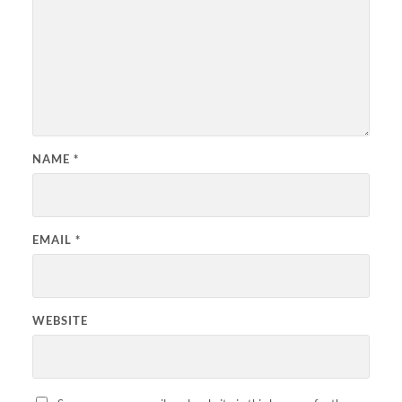
NAME
*
EMAIL
*
WEBSITE