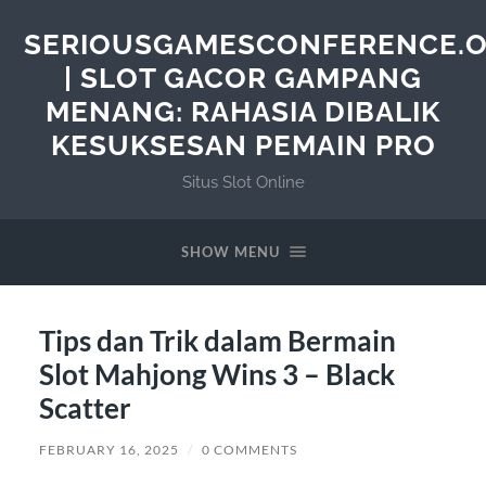
SERIOUSGAMESCONFERENCE.
| SLOT GACOR GAMPANG
MENANG: RAHASIA DIBALIK
KESUKSESAN PEMAIN PRO
Situs Slot Online
SHOW MENU
Tips dan Trik dalam Bermain
Slot Mahjong Wins 3 – Black
Scatter
FEBRUARY 16, 2025
/
0 COMMENTS