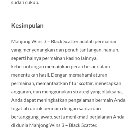
sudah cukup.
Kesimpulan
Mahjong Wins 3 – Black Scatter adalah permainan
yang menyenangkan dan penuh tantangan, namun,
seperti halnya permainan kasino lainnya,
keberuntungan memainkan peran besar dalam
menentukan hasil. Dengan memahami aturan
permainan, memanfaatkan fitur
scatter
, menetapkan
anggaran, dan menggunakan strategi yang bijaksana,
Anda dapat meningkatkan pengalaman bermain Anda.
Ingatlah untuk bermain dengan santai dan
bertanggung jawab, serta menikmati perjalanan Anda
di dunia Mahjong Wins 3 – Black Scatter.