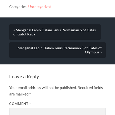
Categories:
Uncategorized
« Mengenal Lebih Dalam Jenis Permainan Slot Gates
of Gatot Kaca
Mengenal Lebih Dalam Jenis Permainan Slot Gates of
Olympus »
Leave a Reply
Your email address will not be published.
Required fields
are marked
*
COMMENT
*