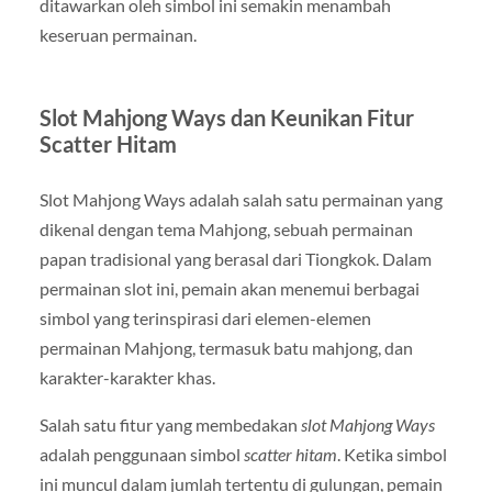
ditawarkan oleh simbol ini semakin menambah
keseruan permainan.
Slot Mahjong Ways dan Keunikan Fitur
Scatter Hitam
Slot Mahjong Ways adalah salah satu permainan yang
dikenal dengan tema Mahjong, sebuah permainan
papan tradisional yang berasal dari Tiongkok. Dalam
permainan slot ini, pemain akan menemui berbagai
simbol yang terinspirasi dari elemen-elemen
permainan Mahjong, termasuk batu mahjong, dan
karakter-karakter khas.
Salah satu fitur yang membedakan
slot Mahjong Ways
adalah penggunaan simbol
scatter hitam
. Ketika simbol
ini muncul dalam jumlah tertentu di gulungan, pemain