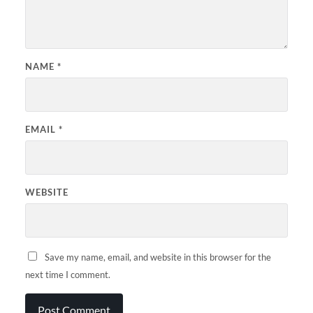
NAME
*
EMAIL
*
WEBSITE
Save my name, email, and website in this browser for the
next time I comment.