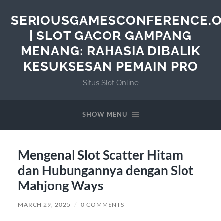
SERIOUSGAMESCONFERENCE.
| SLOT GACOR GAMPANG
MENANG: RAHASIA DIBALIK
KESUKSESAN PEMAIN PRO
Situs Slot Online
SHOW MENU
Mengenal Slot Scatter Hitam
dan Hubungannya dengan Slot
Mahjong Ways
MARCH 29, 2025
/
0 COMMENTS