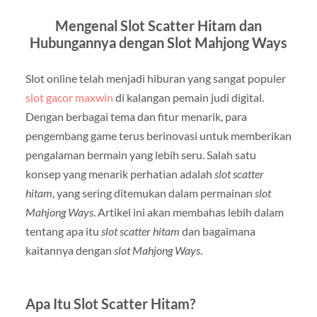
Mengenal Slot Scatter Hitam dan
Hubungannya dengan Slot Mahjong Ways
Slot online telah menjadi hiburan yang sangat populer
slot gacor maxwin
di kalangan pemain judi digital.
Dengan berbagai tema dan fitur menarik, para
pengembang game terus berinovasi untuk memberikan
pengalaman bermain yang lebih seru. Salah satu
konsep yang menarik perhatian adalah
slot scatter
hitam
, yang sering ditemukan dalam permainan
slot
Mahjong Ways
. Artikel ini akan membahas lebih dalam
tentang apa itu
slot scatter hitam
dan bagaimana
kaitannya dengan
slot Mahjong Ways
.
Apa Itu Slot Scatter Hitam?