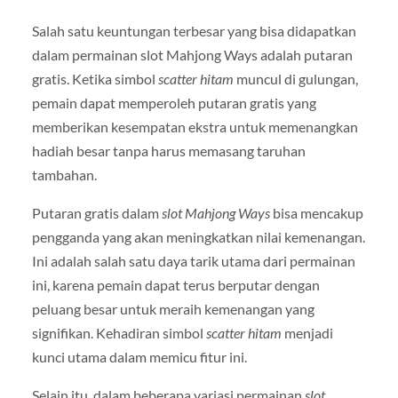
Salah satu keuntungan terbesar yang bisa didapatkan
dalam permainan slot Mahjong Ways adalah putaran
gratis. Ketika simbol
scatter hitam
muncul di gulungan,
pemain dapat memperoleh putaran gratis yang
memberikan kesempatan ekstra untuk memenangkan
hadiah besar tanpa harus memasang taruhan
tambahan.
Putaran gratis dalam
slot Mahjong Ways
bisa mencakup
pengganda yang akan meningkatkan nilai kemenangan.
Ini adalah salah satu daya tarik utama dari permainan
ini, karena pemain dapat terus berputar dengan
peluang besar untuk meraih kemenangan yang
signifikan. Kehadiran simbol
scatter hitam
menjadi
kunci utama dalam memicu fitur ini.
Selain itu, dalam beberapa variasi permainan
slot