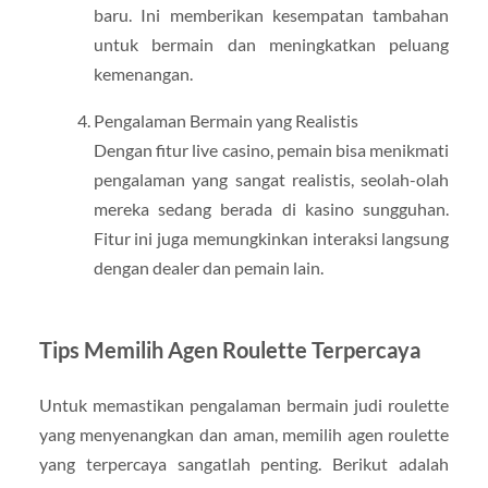
baru. Ini memberikan kesempatan tambahan
untuk bermain dan meningkatkan peluang
kemenangan.
Pengalaman Bermain yang Realistis
Dengan fitur live casino, pemain bisa menikmati
pengalaman yang sangat realistis, seolah-olah
mereka sedang berada di kasino sungguhan.
Fitur ini juga memungkinkan interaksi langsung
dengan dealer dan pemain lain.
Tips Memilih Agen Roulette Terpercaya
Untuk memastikan pengalaman bermain judi roulette
yang menyenangkan dan aman, memilih agen roulette
yang terpercaya sangatlah penting. Berikut adalah