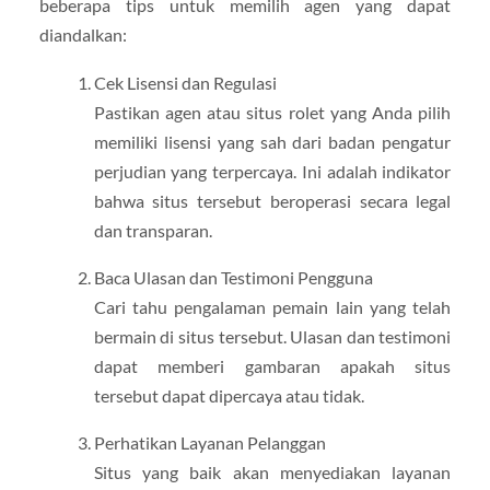
beberapa tips untuk memilih agen yang dapat
diandalkan:
Cek Lisensi dan Regulasi
Pastikan agen atau situs rolet yang Anda pilih
memiliki lisensi yang sah dari badan pengatur
perjudian yang terpercaya. Ini adalah indikator
bahwa situs tersebut beroperasi secara legal
dan transparan.
Baca Ulasan dan Testimoni Pengguna
Cari tahu pengalaman pemain lain yang telah
bermain di situs tersebut. Ulasan dan testimoni
dapat memberi gambaran apakah situs
tersebut dapat dipercaya atau tidak.
Perhatikan Layanan Pelanggan
Situs yang baik akan menyediakan layanan