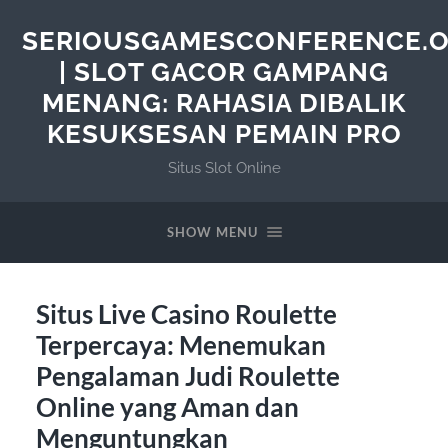
SERIOUSGAMESCONFERENCE.
| SLOT GACOR GAMPANG
MENANG: RAHASIA DIBALIK
KESUKSESAN PEMAIN PRO
Situs Slot Online
SHOW MENU
Situs Live Casino Roulette
Terpercaya: Menemukan
Pengalaman Judi Roulette
Online yang Aman dan
Menguntungkan