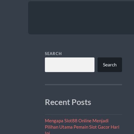
SEARCH
Search
Recent Posts
Mengapa Slot88 Online Menjadi
Pilihan Utama Pemain Slot Gacor Hari
Ini