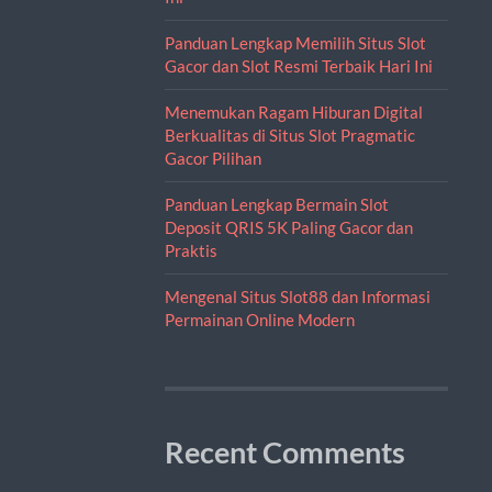
Panduan Lengkap Memilih Situs Slot
Gacor dan Slot Resmi Terbaik Hari Ini
Menemukan Ragam Hiburan Digital
Berkualitas di Situs Slot Pragmatic
Gacor Pilihan
Panduan Lengkap Bermain Slot
Deposit QRIS 5K Paling Gacor dan
Praktis
Mengenal Situs Slot88 dan Informasi
Permainan Online Modern
Recent Comments