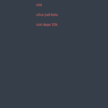
slot
situs judi bola
slot depo 10k