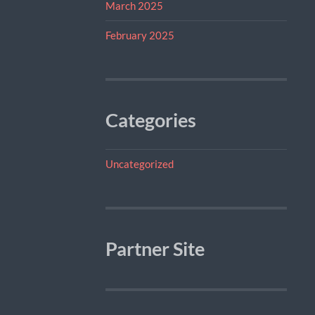
March 2025
February 2025
Categories
Uncategorized
Partner Site