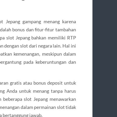
ot Jepang gampang menang karena
dalah bonus dan fitur-fitur tambahan
apa slot Jepang bahkan memiliki RTP
n dengan slot dari negara lain. Hal ini
patkan kemenangan, meskipun dalam
bergantung pada keberuntungan dan
aran gratis atau bonus deposit untuk
ang Anda untuk menang tanpa harus
n beberapa slot Jepang menawarkan
kemenangan dalam permainan slot tidak
ra bertanggung jawab.