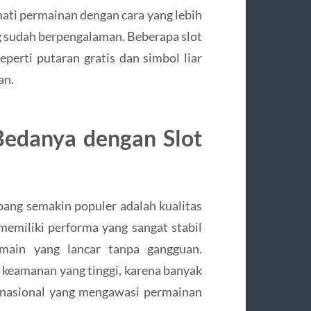
ati permainan dengan cara yang lebih
g sudah berpengalaman. Beberapa slot
eperti putaran gratis dan simbol liar
an.
Bedanya dengan Slot
pang semakin populer adalah kualitas
memiliki performa yang sangat stabil
main yang lancar tanpa gangguan.
n keamanan yang tinggi, karena banyak
ternasional yang mengawasi permainan