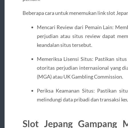
Beberapa cara untuk menemukan link slot Jepang
Mencari Review dari Pemain Lain: Memba
perjudian atau situs review dapat mem
keandalan situs tersebut.
Memeriksa Lisensi Situs: Pastikan situs 
otoritas perjudian internasional yang d
(MGA) atau UK Gambling Commission.
Periksa Keamanan Situs: Pastikan situ
melindungi data pribadi dan transaksi k
Slot Jepang Gampang M