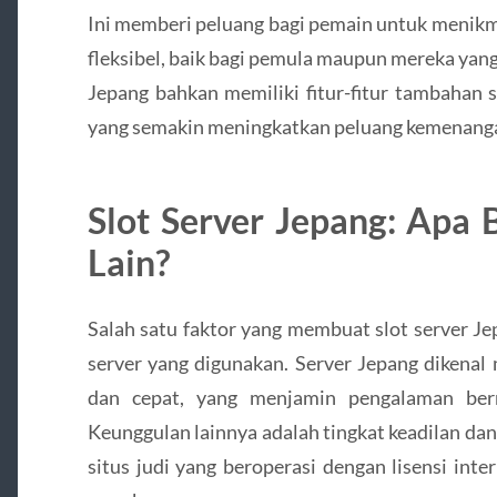
Ini memberi peluang bagi pemain untuk menikm
fleksibel, baik bagi pemula maupun mereka yan
Jepang bahkan memiliki fitur-fitur tambahan s
yang semakin meningkatkan peluang kemenang
Slot Server Jepang: Apa 
Lain?
Salah satu faktor yang membuat slot server Je
server yang digunakan. Server Jepang dikenal 
dan cepat, yang menjamin pengalaman ber
Keunggulan lainnya adalah tingkat keadilan da
situs judi yang beroperasi dengan lisensi in