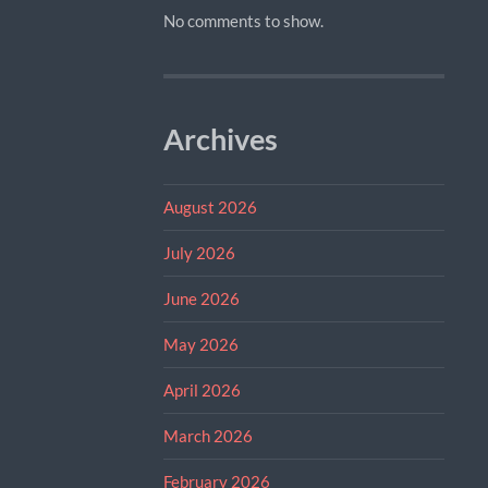
No comments to show.
Archives
August 2026
July 2026
June 2026
May 2026
April 2026
March 2026
February 2026