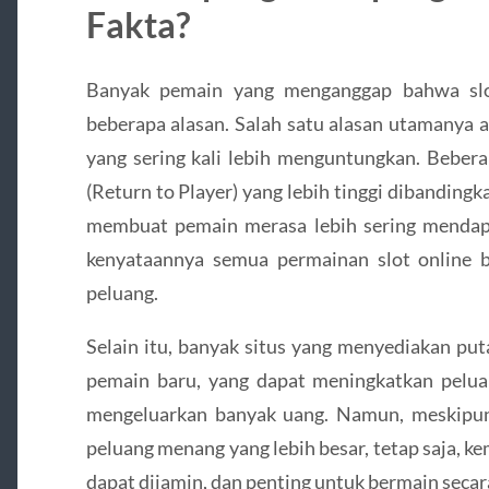
Fakta?
Banyak pemain yang menganggap bahwa sl
beberapa alasan. Salah satu alasan utamanya a
yang sering kali lebih menguntungkan. Beber
(Return to Player) yang lebih tinggi dibandingka
membuat pemain merasa lebih sering menda
kenyataannya semua permainan slot online 
peluang.
Selain itu, banyak situs yang menyediakan put
pemain baru, yang dapat meningkatkan pelu
mengeluarkan banyak uang. Namun, meskipu
peluang menang yang lebih besar, tetap saja, 
dapat dijamin, dan penting untuk bermain seca