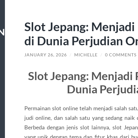
Slot Jepang: Menjadi
NFERENCE.ORG
di Dunia Perjudian O
JANUARY 26, 2026
/
MICHELLE
/
0 COMMENTS
Slot Jepang: Menjadi 
Dunia Perjudi
Permainan slot online telah menjadi salah sat
judi online, dan salah satu yang sedang naik
Berbeda dengan jenis slot lainnya, slot Je
yang unik dengan tema dan fitur khas dari bud