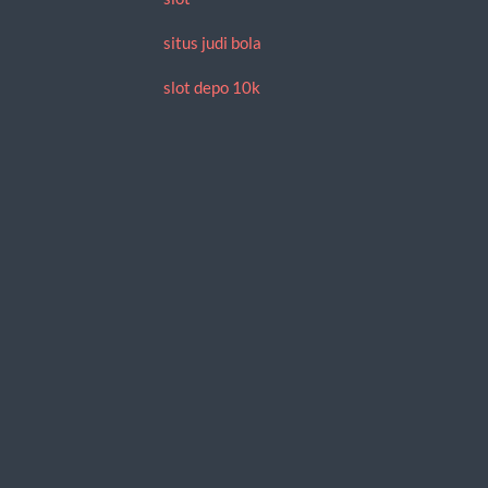
situs judi bola
slot depo 10k