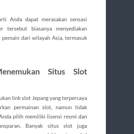
arti Anda dapat merasakan sensasi
er tersebut biasanya menyediakan
i pemain dari wilayah Asia, termasuk
enemukan Situs Slot
kan link slot Jepang yang terpercaya
kan permainan slot, namun tidak
Anda pilih memiliki lisensi resmi dan
sparan. Banyak situs slot juga