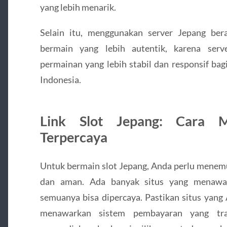
yang lebih menarik.
Selain itu, menggunakan server Jepang ber
bermain yang lebih autentik, karena serv
permainan yang lebih stabil dan responsif bag
Indonesia.
Link Slot Jepang: Cara M
Terpercaya
Untuk bermain slot Jepang, Anda perlu menemu
dan aman. Ada banyak situs yang menawar
semuanya bisa dipercaya. Pastikan situs yang 
menawarkan sistem pembayaran yang tran