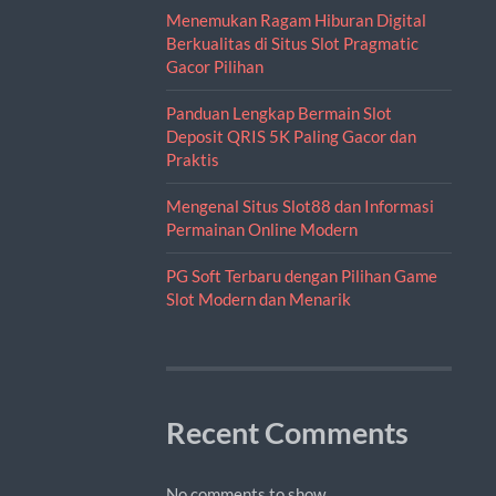
Menemukan Ragam Hiburan Digital
Berkualitas di Situs Slot Pragmatic
Gacor Pilihan
Panduan Lengkap Bermain Slot
Deposit QRIS 5K Paling Gacor dan
Praktis
Mengenal Situs Slot88 dan Informasi
Permainan Online Modern
PG Soft Terbaru dengan Pilihan Game
Slot Modern dan Menarik
Recent Comments
No comments to show.