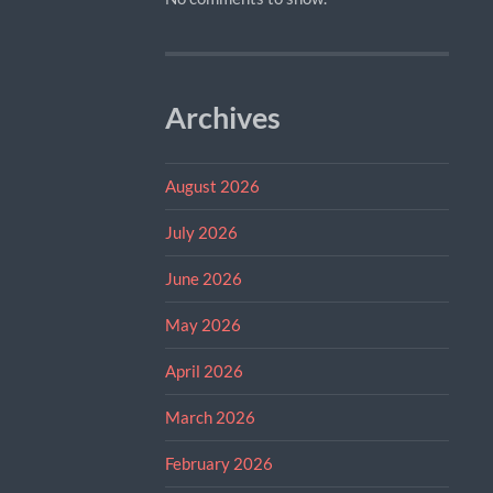
Archives
August 2026
July 2026
June 2026
May 2026
April 2026
March 2026
February 2026