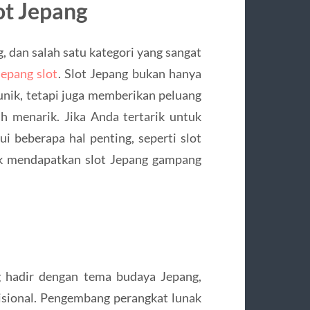
ot Jepang
 dan salah satu kategori yang sangat
jepang slot
. Slot Jepang bukan hanya
unik, tetapi juga memberikan peluang
 menarik. Jika Anda tertarik untuk
 beberapa hal penting, seperti slot
tuk mendapatkan slot Jepang gampang
g hadir dengan tema budaya Jepang,
adisional. Pengembang perangkat lunak