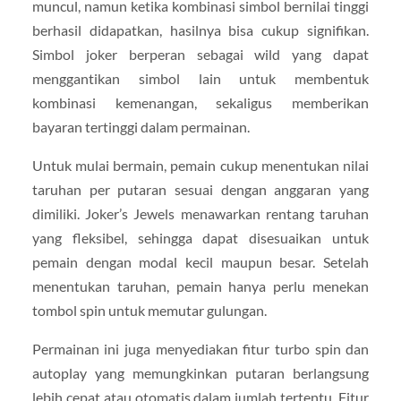
muncul, namun ketika kombinasi simbol bernilai tinggi
berhasil didapatkan, hasilnya bisa cukup signifikan.
Simbol joker berperan sebagai wild yang dapat
menggantikan simbol lain untuk membentuk
kombinasi kemenangan, sekaligus memberikan
bayaran tertinggi dalam permainan.
Untuk mulai bermain, pemain cukup menentukan nilai
taruhan per putaran sesuai dengan anggaran yang
dimiliki. Joker’s Jewels menawarkan rentang taruhan
yang fleksibel, sehingga dapat disesuaikan untuk
pemain dengan modal kecil maupun besar. Setelah
menentukan taruhan, pemain hanya perlu menekan
tombol spin untuk memutar gulungan.
Permainan ini juga menyediakan fitur turbo spin dan
autoplay yang memungkinkan putaran berlangsung
lebih cepat atau otomatis dalam jumlah tertentu. Fitur