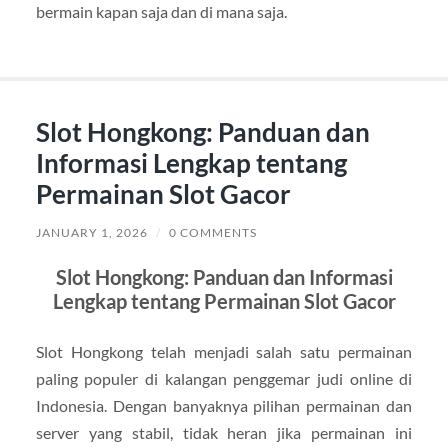
bermain kapan saja dan di mana saja.
Slot Hongkong: Panduan dan
Informasi Lengkap tentang
Permainan Slot Gacor
JANUARY 1, 2026
/
0 COMMENTS
Slot Hongkong: Panduan dan Informasi
Lengkap tentang Permainan Slot Gacor
Slot Hongkong telah menjadi salah satu permainan
paling populer di kalangan penggemar judi online di
Indonesia. Dengan banyaknya pilihan permainan dan
server yang stabil, tidak heran jika permainan ini