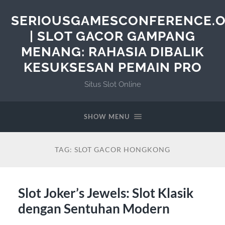
SERIOUSGAMESCONFERENCE.
| SLOT GACOR GAMPANG
MENANG: RAHASIA DIBALIK
KESUKSESAN PEMAIN PRO
Situs Slot Online
SHOW MENU
TAG:
SLOT GACOR HONGKONG
Slot Joker’s Jewels: Slot Klasik
dengan Sentuhan Modern