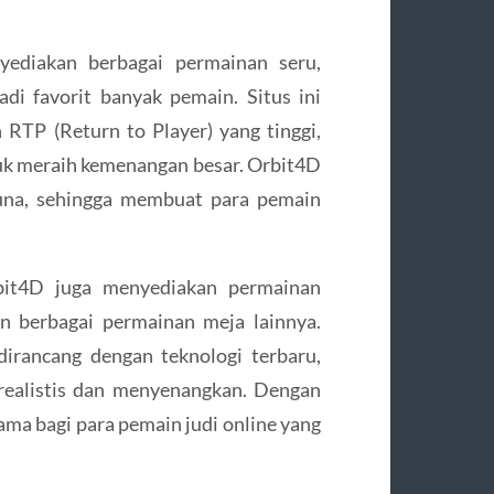
yediakan berbagai permainan seru,
i favorit banyak pemain. Situs ini
RTP (Return to Player) yang tinggi,
k meraih kemenangan besar. Orbit4D
una, sehingga membuat para pemain
bit4D juga menyediakan permainan
dan berbagai permainan meja lainnya.
irancang dengan teknologi terbaru,
realistis dan menyenangkan. Dengan
tama bagi para pemain judi online yang