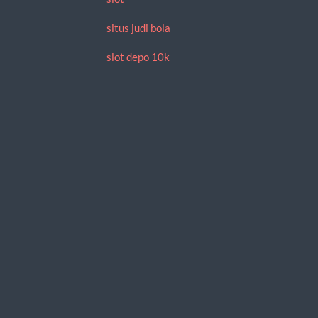
situs judi bola
slot depo 10k