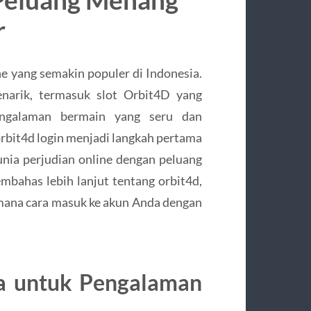
r
ne yang semakin populer di Indonesia.
narik, termasuk slot Orbit4D yang
engalaman bermain yang seru dan
orbit4d login menjadi langkah pertama
nia perjudian online dengan peluang
mbahas lebih lanjut tentang orbit4d,
imana cara masuk ke akun Anda dengan
ya untuk Pengalaman