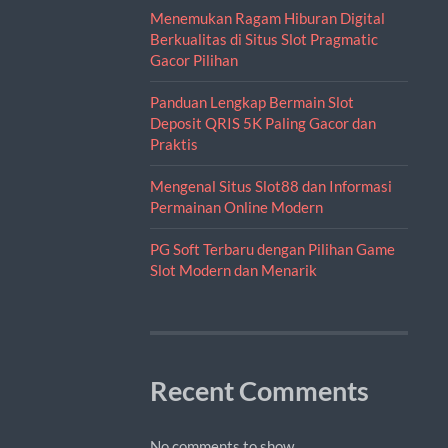
Menemukan Ragam Hiburan Digital
Berkualitas di Situs Slot Pragmatic
Gacor Pilihan
Panduan Lengkap Bermain Slot
Deposit QRIS 5K Paling Gacor dan
Praktis
Mengenal Situs Slot88 dan Informasi
Permainan Online Modern
PG Soft Terbaru dengan Pilihan Game
Slot Modern dan Menarik
Recent Comments
No comments to show.