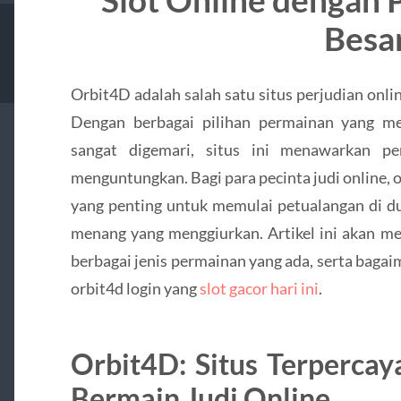
Besa
Orbit4D adalah salah satu situs perjudian onli
Dengan berbagai pilihan permainan yang me
sangat digemari, situs ini menawarkan p
menguntungkan. Bagi para pecinta judi online, 
yang penting untuk memulai petualangan di du
menang yang menggiurkan. Artikel ini akan me
berbagai jenis permainan yang ada, serta baga
orbit4d login yang
slot gacor hari ini
.
Orbit4D: Situs Terperca
Bermain Judi Online