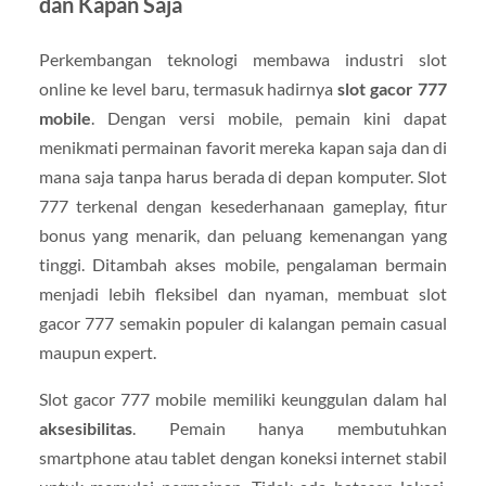
dan Kapan Saja
Perkembangan teknologi membawa industri slot
online ke level baru, termasuk hadirnya
slot gacor 777
mobile
. Dengan versi mobile, pemain kini dapat
menikmati permainan favorit mereka kapan saja dan di
mana saja tanpa harus berada di depan komputer. Slot
777 terkenal dengan kesederhanaan gameplay, fitur
bonus yang menarik, dan peluang kemenangan yang
tinggi. Ditambah akses mobile, pengalaman bermain
menjadi lebih fleksibel dan nyaman, membuat slot
gacor 777 semakin populer di kalangan pemain casual
maupun expert.
Slot gacor 777 mobile memiliki keunggulan dalam hal
aksesibilitas
. Pemain hanya membutuhkan
smartphone atau tablet dengan koneksi internet stabil