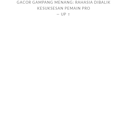
GACOR GAMPANG MENANG: RAHASIA DIBALIK
KESUKSESAN PEMAIN PRO
—
UP ↑