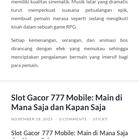
memiliki kualitas sinematik. Musik latar yang dramatis
turut memperkuat suasana petualangan epik,
membuat pemain merasa seperti sedang mengikuti
kisah dalam sebuah game RPG.
Setiap kemenangan, serangan, dan animasi bos
dirancang dengan efek yang memukau sehingga
menciptakan pengalaman bermain yang imersif bagi
para pemain.
Slot Gacor 777 Mobile: Main di
Mana Saja dan Kapan Saja
NOVEMBER 18, 2025
/
0 COMMENTS
/
STICKY
Slot Gacor 777 Mobile: Main di Mana Saja