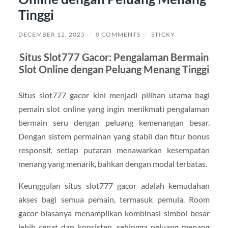
Tinggi
DECEMBER 12, 2025
/
0 COMMENTS
/
STICKY
Situs Slot777 Gacor: Pengalaman Bermain
Slot Online dengan Peluang Menang Tinggi
Situs slot777 gacor kini menjadi pilihan utama bagi
pemain slot online yang ingin menikmati pengalaman
bermain seru dengan peluang kemenangan besar.
Dengan sistem permainan yang stabil dan fitur bonus
responsif, setiap putaran menawarkan kesempatan
menang yang menarik, bahkan dengan modal terbatas.
Keunggulan situs slot777 gacor adalah kemudahan
akses bagi semua pemain, termasuk pemula. Room
gacor biasanya menampilkan kombinasi simbol besar
lebih cepat dan konsisten, sehingga peluang menang