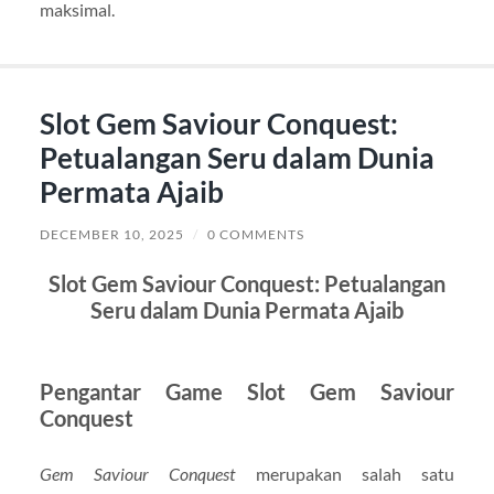
maksimal.
Slot Gem Saviour Conquest:
Petualangan Seru dalam Dunia
Permata Ajaib
DECEMBER 10, 2025
/
0 COMMENTS
Slot Gem Saviour Conquest: Petualangan
Seru dalam Dunia Permata Ajaib
Pengantar Game Slot Gem Saviour
Conquest
Gem Saviour Conquest
merupakan salah satu