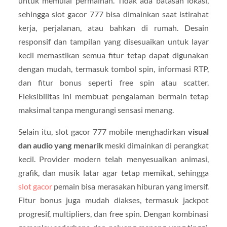
untuk memulai permainan. Tidak ada batasan lokasi,
sehingga slot gacor 777 bisa dimainkan saat istirahat
kerja, perjalanan, atau bahkan di rumah. Desain
responsif dan tampilan yang disesuaikan untuk layar
kecil memastikan semua fitur tetap dapat digunakan
dengan mudah, termasuk tombol spin, informasi RTP,
dan fitur bonus seperti free spin atau scatter.
Fleksibilitas ini membuat pengalaman bermain tetap
maksimal tanpa mengurangi sensasi menang.
Selain itu, slot gacor 777 mobile menghadirkan
visual
dan audio yang menarik
meski dimainkan di perangkat
kecil. Provider modern telah menyesuaikan animasi,
grafik, dan musik latar agar tetap memikat, sehingga
slot gacor
pemain bisa merasakan hiburan yang imersif.
Fitur bonus juga mudah diakses, termasuk jackpot
progresif, multipliers, dan free spin. Dengan kombinasi