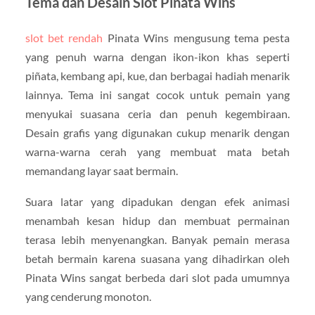
Tema dan Desain Slot Pinata Wins
slot bet rendah
Pinata Wins mengusung tema pesta
yang penuh warna dengan ikon-ikon khas seperti
piñata, kembang api, kue, dan berbagai hadiah menarik
lainnya. Tema ini sangat cocok untuk pemain yang
menyukai suasana ceria dan penuh kegembiraan.
Desain grafis yang digunakan cukup menarik dengan
warna-warna cerah yang membuat mata betah
memandang layar saat bermain.
Suara latar yang dipadukan dengan efek animasi
menambah kesan hidup dan membuat permainan
terasa lebih menyenangkan. Banyak pemain merasa
betah bermain karena suasana yang dihadirkan oleh
Pinata Wins sangat berbeda dari slot pada umumnya
yang cenderung monoton.