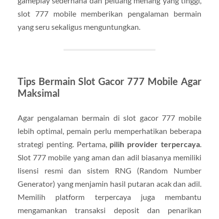
gameplay sederhana dan peluang menang yang tinggi,
slot 777 mobile memberikan pengalaman bermain
yang seru sekaligus menguntungkan.
Tips Bermain Slot Gacor 777 Mobile Agar
Maksimal
Agar pengalaman bermain di slot gacor 777 mobile
lebih optimal, pemain perlu memperhatikan beberapa
strategi penting. Pertama,
pilih provider terpercaya
.
Slot 777 mobile yang aman dan adil biasanya memiliki
lisensi resmi dan sistem RNG (Random Number
Generator) yang menjamin hasil putaran acak dan adil.
Memilih platform terpercaya juga membantu
mengamankan transaksi deposit dan penarikan