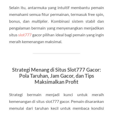
Selain itu, antarmuka yang intuitif membantu pemain
memahami semua fitur permainan, termasuk free spin,
bonus, dan
multiplier
. Kombinasi sistem stabil dan
pengalaman bermain yang menyenangkan menjadikan
situs
slot777
gacor pilihan ideal bagi pemain yang ingin
meraih kemenangan maksimal.
Strategi Menang di Situs Slot777 Gacor:
Pola Taruhan, Jam Gacor, dan Tips
Maksimalkan Profit
Strategi bermain menjadi kunci untuk meraih
kemenangan di situs slot777 gacor. Pemain disarankan
memulai dari taruhan kecil untuk membaca kondisi