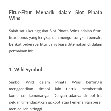
Fitur-Fitur Menarik dalam Slot Pinata
Wins
Salah satu keunggulan Slot Pinata Wins adalah fitur-
fitur bonus yang lengkap dan menguntungkan pemain.
Berikut beberapa fitur yang biasa ditemukan di dalam
permainan ini:
1. Wild Symbol
Simbol Wild dalam Pinata Wins berfungsi
menggantikan simbol lain untuk membentuk
kombinasi kemenangan. Dengan adanya simbol ini,
peluang mendapatkan jackpot atau kemenangan besar
menjadi lebih tinggi.