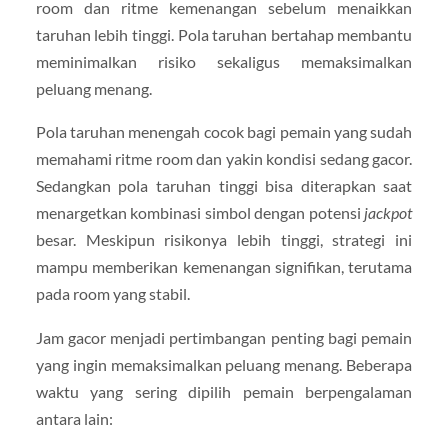
room dan ritme kemenangan sebelum menaikkan
taruhan lebih tinggi. Pola taruhan bertahap membantu
meminimalkan risiko sekaligus memaksimalkan
peluang menang.
Pola taruhan menengah cocok bagi pemain yang sudah
memahami ritme room dan yakin kondisi sedang gacor.
Sedangkan pola taruhan tinggi bisa diterapkan saat
menargetkan kombinasi simbol dengan potensi
jackpot
besar. Meskipun risikonya lebih tinggi, strategi ini
mampu memberikan kemenangan signifikan, terutama
pada room yang stabil.
Jam gacor menjadi pertimbangan penting bagi pemain
yang ingin memaksimalkan peluang menang. Beberapa
waktu yang sering dipilih pemain berpengalaman
antara lain: