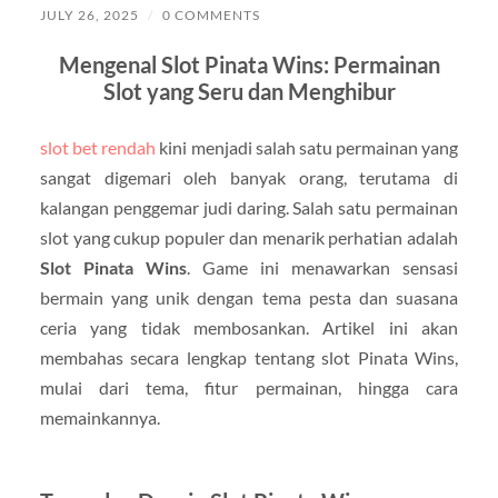
JULY 26, 2025
/
0 COMMENTS
Mengenal Slot Pinata Wins: Permainan
Slot yang Seru dan Menghibur
slot bet rendah
kini menjadi salah satu permainan yang
sangat digemari oleh banyak orang, terutama di
kalangan penggemar judi daring. Salah satu permainan
slot yang cukup populer dan menarik perhatian adalah
Slot Pinata Wins
. Game ini menawarkan sensasi
bermain yang unik dengan tema pesta dan suasana
ceria yang tidak membosankan. Artikel ini akan
membahas secara lengkap tentang slot Pinata Wins,
mulai dari tema, fitur permainan, hingga cara
memainkannya.